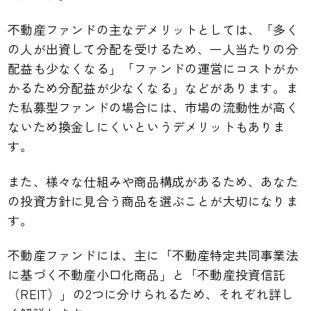
不動産ファンドの主なデメリットとしては、「多く
の人が出資して分配を受けるため、一人当たりの分
配益も少なくなる」「ファンドの運営にコストがか
かるため分配益が少なくなる」などがあります。ま
た私募型ファンドの場合には、市場の流動性が高く
ないため換金しにくいというデメリットもありま
す。
また、様々な仕組みや商品構成があるため、あなた
の投資方針に見合う商品を選ぶことが大切になりま
す。
不動産ファンドには、主に「不動産特定共同事業法
に基づく不動産小口化商品」と「不動産投資信託
（REIT）」の2つに分けられるため、それぞれ詳し