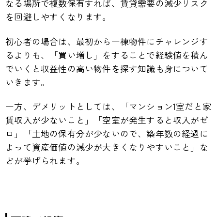
なる場所で複数保有すれば、賃貸需要の減少リスク
を回避しやすくなります。
初心者の場合は、最初から一棟物件にチャレンジす
るよりも、「買い増し」をすることで経験値を積ん
でいくと収益性の高い物件を探す知識も身について
いきます。
一方、デメリットとしては、「マンション1室だと家
賃収入が少ないこと」「空室が発生すると収入がゼ
ロ」「土地の保有分が少ないので、築年数の経過に
よって資産価値の減少が大きくなりやすいこと」な
どが挙げられます。