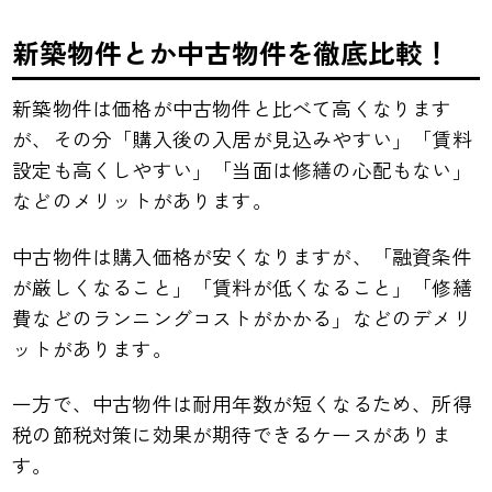
新築物件とか中古物件を徹底比較！
新築物件は価格が中古物件と比べて高くなります
が、その分「購入後の入居が見込みやすい」「賃料
設定も高くしやすい」「当面は修繕の心配もない」
などのメリットがあります。
中古物件は購入価格が安くなりますが、「融資条件
が厳しくなること」「賃料が低くなること」「修繕
費などのランニングコストがかかる」などのデメリ
ットがあります。
一方で、中古物件は耐用年数が短くなるため、所得
税の節税対策に効果が期待できるケースがありま
す。