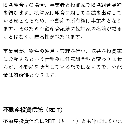
匿名組合型の場合、事業者と投資家で匿名組合契約
を結びます。投資家は組合に対して金銭を出資して
いる形となるため、不動産の所有権は事業者となり
ます。そのため不動産登記簿に投資家の名前が載る
ことはなく、匿名性が保たれます。
事業者が、物件の運営・管理を行い、収益を投資家
に分配するという仕組みは任意組合型と変わりませ
んが、不動産を所有している訳ではないので、分配
金は雑所得となります。
不動産投資信託（REIT）
不動産投資信託はREIT（リート）とも呼ばれていま