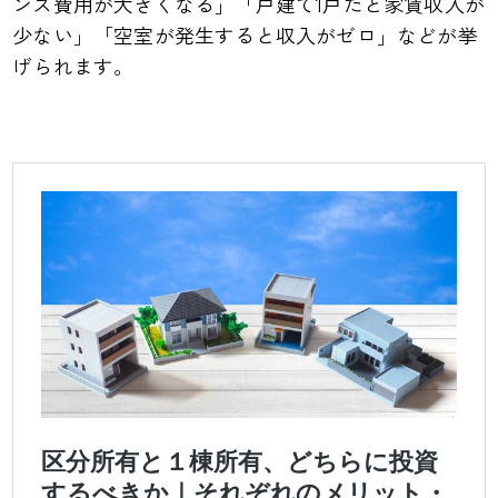
ンス費用が大きくなる」「戸建て1戸だと家賃収入が
少ない」「空室が発生すると収入がゼロ」などが挙
げられます。