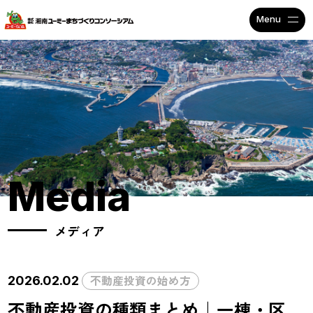
不動産投資で安定収入なら
Media
メディア
不動産投資の始め方
2026.02.02
不動産投資の種類まとめ｜一棟・区