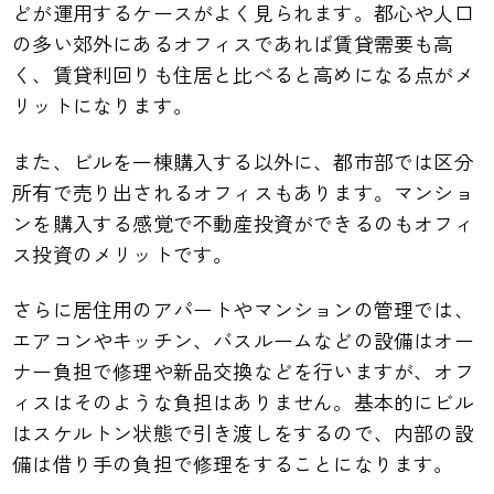
どが運用するケースがよく見られます。都心や人口
の多い郊外にあるオフィスであれば賃貸需要も高
く、賃貸利回りも住居と比べると高めになる点がメ
リットになります。
また、ビルを一棟購入する以外に、都市部では区分
所有で売り出されるオフィスもあります。マンショ
ンを購入する感覚で不動産投資ができるのもオフィ
ス投資のメリットです。
さらに居住用のアパートやマンションの管理では、
エアコンやキッチン、バスルームなどの設備はオー
ナー負担で修理や新品交換などを行いますが、オフ
ィスはそのような負担はありません。基本的にビル
はスケルトン状態で引き渡しをするので、内部の設
備は借り手の負担で修理をすることになります。