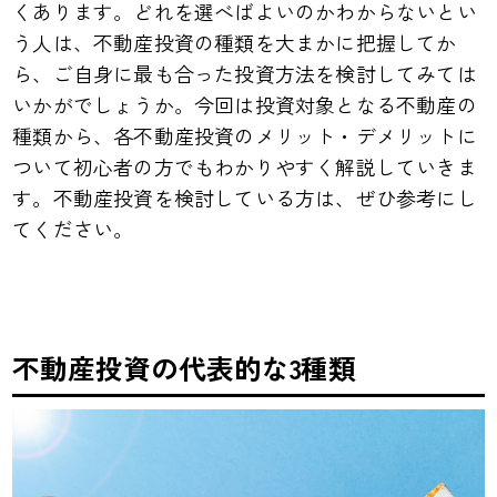
くあります。どれを選べばよいのかわからないとい
う人は、不動産投資の種類を大まかに把握してか
ら、ご自身に最も合った投資方法を検討してみては
いかがでしょうか。今回は投資対象となる不動産の
種類から、各不動産投資のメリット・デメリットに
ついて初心者の方でもわかりやすく解説していきま
す。不動産投資を検討している方は、ぜひ参考にし
てください。
不動産投資の代表的な3種類