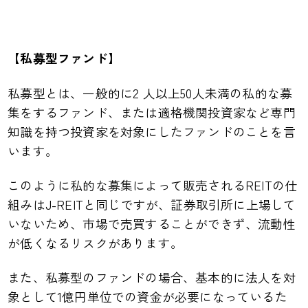
【私募型ファンド】
私募型とは、一般的に2 人以上50人未満の私的な募
集をするファンド、または適格機関投資家など専門
知識を持つ投資家を対象にしたファンドのことを言
います。
このように私的な募集によって販売されるREITの仕
組みはJ-REITと同じですが、証券取引所に上場して
いないため、市場で売買することができず、流動性
が低くなるリスクがあります。
また、私募型のファンドの場合、基本的に法人を対
象として1億円単位での資金が必要になっているた