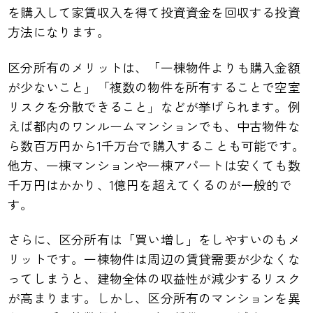
を購入して家賃収入を得て投資資金を回収する投資
方法になります。
区分所有のメリットは、「一棟物件よりも購入金額
が少ないこと」「複数の物件を所有することで空室
リスクを分散できること」などが挙げられます。例
えば都内のワンルームマンションでも、中古物件な
ら数百万円から1千万台で購入することも可能です。
他方、一棟マンションや一棟アパートは安くても数
千万円はかかり、1億円を超えてくるのが一般的で
す。
さらに、区分所有は「買い増し」をしやすいのもメ
リットです。一棟物件は周辺の賃貸需要が少なくな
ってしまうと、建物全体の収益性が減少するリスク
が高まります。しかし、区分所有のマンションを異