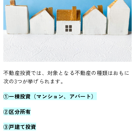
不動産投資では、対象となる不動産の種類はおもに
次の3つが挙げられます。
①一棟投資（マンション、アパート）
②区分所有
③戸建て投資