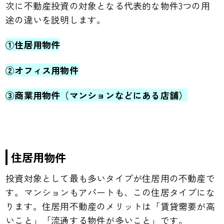
次に不動産投資の対象となる代表的な物件3つの用
途の違いを説明します。
①住居用物件
②オフィス用物件
③商業用物件（マンションなどにある店舗）
住居用物件
投資対象として最も多いタイプが住居用の不動産で
す。マンションもアパートも、この住居タイプにな
ります。住居用不動産のメリットは「賃貸需要が高
いこと」「流通する物件が多いこと」です。