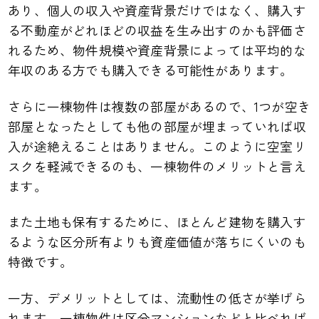
あり、個人の収入や資産背景だけではなく、購入す
る不動産がどれほどの収益を生み出すのかも評価さ
れるため、物件規模や資産背景によっては平均的な
年収のある方でも購入できる可能性があります。
さらに一棟物件は複数の部屋があるので、1つが空き
部屋となったとしても他の部屋が埋まっていれば収
入が途絶えることはありません。このように空室リ
スクを軽減できるのも、一棟物件のメリットと言え
ます。
また土地も保有するために、ほとんど建物を購入す
るような区分所有よりも資産価値が落ちにくいのも
特徴です。
一方、デメリットとしては、流動性の低さが挙げら
れます。一棟物件は区分マンションなどと比べれば