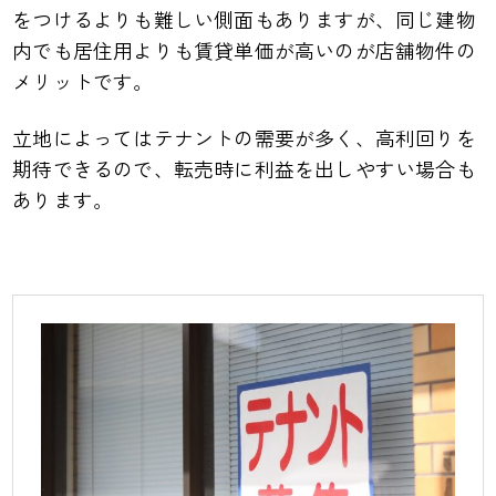
をつけるよりも難しい側面もありますが、同じ建物
内でも居住用よりも賃貸単価が高いのが店舗物件の
メリットです。
立地によってはテナントの需要が多く、高利回りを
期待できるので、転売時に利益を出しやすい場合も
あります。