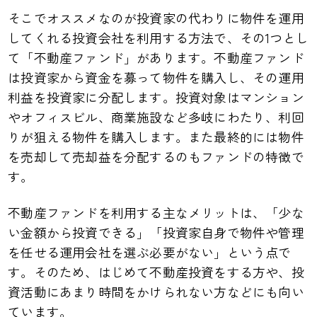
そこでオススメなのが投資家の代わりに物件を運用
してくれる投資会社を利用する方法で、その1つとし
て「不動産ファンド」があります。不動産ファンド
は投資家から資金を募って物件を購入し、その運用
利益を投資家に分配します。投資対象はマンション
やオフィスビル、商業施設など多岐にわたり、利回
りが狙える物件を購入します。また最終的には物件
を売却して売却益を分配するのもファンドの特徴で
す。
不動産ファンドを利用する主なメリットは、「少な
い金額から投資できる」「投資家自身で物件や管理
を任せる運用会社を選ぶ必要がない」という点で
す。そのため、はじめて不動産投資をする方や、投
資活動にあまり時間をかけられない方などにも向い
ています。