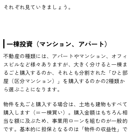
それぞれ見ていきましょう。
一棟投資（マンション、アパート）
不動産の種類には、アパートやマンション、オフィ
スビルなど様々ありますが、大きく分けると一棟ま
るごと購入するのか、それとも分割された「ひと部
屋（区分マンション）」を購入するのかの2種類か
ら選ぶことになります。
物件を丸ごと購入する場合は、土地も建物もすべて
購入します（＝一棟買い）。購入金額はもちろん相
当な額に及ぶため、事業用ローンを組むのが一般的
です。基本的に担保となるのは「物件の収益性」で