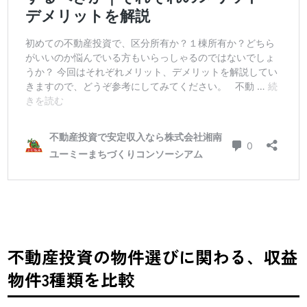
不動産投資の物件選びに関わる、収
益
物件3種類を比較