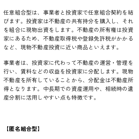
任意組合型は、事業者と投資家で任意組合契約を結
びます。投資家は不動産の共有持分を購入し、それ
を組合に現物出資をします。不動産の所有権は投資
家にあるため、不動産取得税や登録免許税がかかる
など、現物不動産投資に近い商品といえます。
事業者は、投資家に代わって不動産の運営・管理を
行い、賃料などの収益を投資家に分配します。現物
不動産を所有していることから、分配金は不動産所
得となります。中長期での資産運用や、相続時の遺
産分割に活用しやすい点も特徴です。
【匿名組合型】