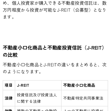
め、個人投資家が購入できる不動産投資信託は、数
万円程度から投資が可能なJ-REIT（公募型）となり
ます。
不動産小口化商品と不動産投資信託（J-REIT）
の比較
不動産小口化商品とJ-REITの違いをまとめると、次
のようになります。
項目
J-REIT
不動産小口化商品
投資信託及び投資法人
法律
不動産特定共同事業法
に関する法律
対象
複数の不動産へ分散投
１つの不動産に投資が