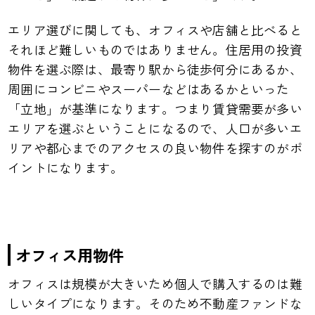
エリア選びに関しても、オフィスや店舗と比べると
それほど難しいものではありません。住居用の投資
物件を選ぶ際は、最寄り駅から徒歩何分にあるか、
周囲にコンビニやスーパーなどはあるかといった
「立地」が基準になります。つまり賃貸需要が多い
エリアを選ぶということになるので、人口が多いエ
リアや都心までのアクセスの良い物件を探すのがポ
イントになります。
オフィス用物件
オフィスは規模が大きいため個人で購入するのは難
しいタイプになります。そのため不動産ファンドな