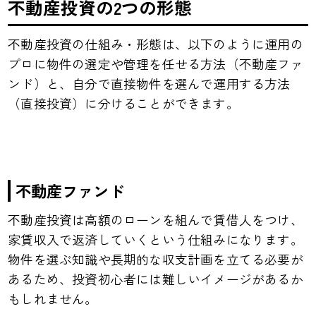
不動産投資の2つの形態
不動産投資の仕組み・形態は、以下のように運用の
プロに物件の選定や管理を任せる方法（不動産ファ
ンド）と、自分で直接物件を選んで運用する方法
（直接投資）に分けることができます。
不動産ファンド
不動産投資は高額のローンを組んで賃借人をつけ、
家賃収入で返済していくという仕組みになります。
物件を選ぶ知識や長期的な収支計画を立てる必要が
あるため、投資初心者には難しいイメージがあるか
もしれません。