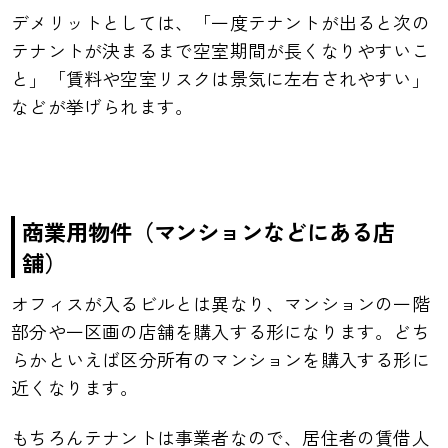
デメリットとしては、「一度テナントが出ると次の
テナントが決まるまで空室期間が長くなりやすいこ
と」「賃料や空室リスクは景気に左右されやすい」
などが挙げられます。
商業用物件（マンションなどにある店
舗）
オフィスが入るビルとは異なり、マンションの一階
部分や一区画の店舗を購入する形になります。どち
らかといえば区分所有のマンションを購入する形に
近くなります。
もちろんテナントは事業者なので、居住者の賃借人