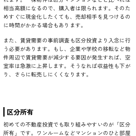
相当高額になるので、購入者は限られます。そのた
めすぐに現金化したくても、売却相手を見つけるの
に時間がかかる場合もあります。
また、賃貸需要の事前調査も区分投資より入念に行
う必要があります。もし、企業や学校の移転など物
件周辺で賃貸需要が減少する要因が発生すれば、空
室率は急激に上昇します。そうなれば収益性も下が
り、さらに転売しにくくなります。
区分所有
初めての不動産投資でも取り組みやすいのが「区分
所有」です。ワンルームなどマンションのひと部屋