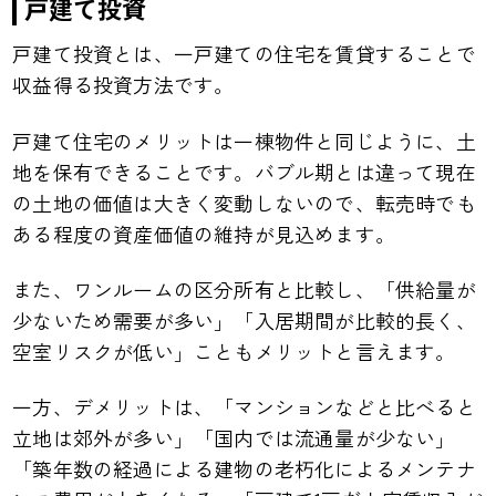
戸建て投資
戸建て投資とは、一戸建ての住宅を賃貸することで
収益得る投資方法です。
戸建て住宅のメリットは一棟物件と同じように、土
地を保有できることです。バブル期とは違って現在
の土地の価値は大きく変動しないので、転売時でも
ある程度の資産価値の維持が見込めます。
また、ワンルームの区分所有と比較し、「供給量が
少ないため需要が多い」「入居期間が比較的長く、
空室リスクが低い」こともメリットと言えます。
一方、デメリットは、「マンションなどと比べると
立地は郊外が多い」「国内では流通量が少ない」
「築年数の経過による建物の老朽化によるメンテナ