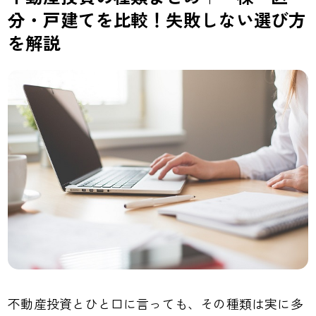
分・戸建てを比較！失敗しない選び方
を解説
不動産投資とひと口に言っても、その種類は実に多