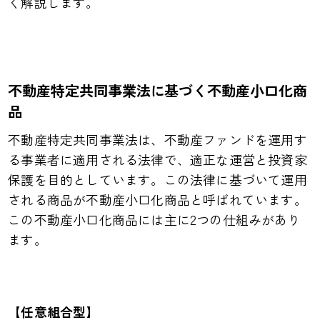
く解説します。
不動産特定共同事業法に基づく不動産小口化商
品
不動産特定共同事業法は、不動産ファンドを運用す
る事業者に適用される法律で、適正な運営と投資家
保護を目的としています。この法律に基づいて運用
される商品が不動産小口化商品と呼ばれています。
この不動産小口化商品には主に2つの仕組みがあり
ます。
【任意組合型】