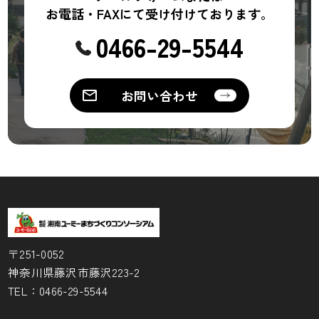
お電話・FAXにて受け付けております。
0466-29-5544
お問い合わせ
〒251-0052
神奈川県藤沢市藤沢223-2
TEL：
0466-29-5544