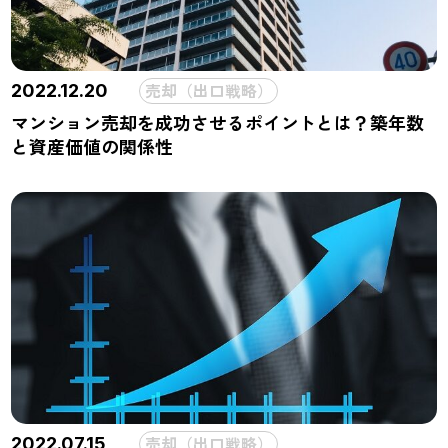
売却（出口戦略）
2022.12.20
マンション売却を成功させるポイントとは？築年数
と資産価値の関係性
売却（出口戦略）
2022.07.15