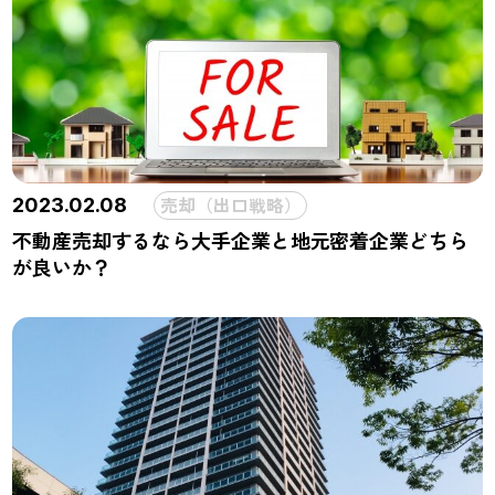
売却（出口戦略）
2023.02.08
不動産売却するなら大手企業と地元密着企業どちら
が良いか？