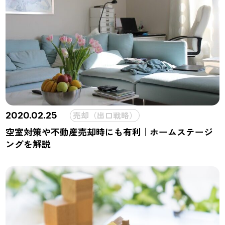
売却（出口戦略）
2020.02.25
空室対策や不動産売却時にも有利｜ホームステージ
ングを解説