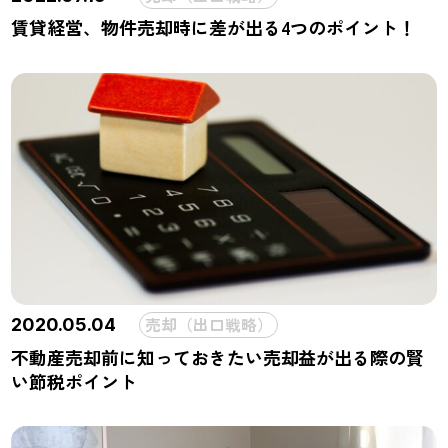
賃貸経営、物件売却時に差が出る4つのポイント！
売却（出口戦略）
2020.05.04
不動産売却前に知っておきたい売却益が出る際の賢
い節税ポイント