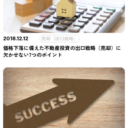
売却（出口戦略）
2018.12.12
価格下落に備えた不動産投資の出口戦略（売却）に
欠かせない7つのポイント