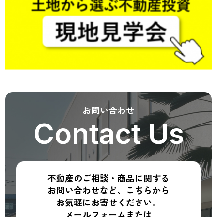
お問い合わせ
Contact Us
不動産のご相談・商品に関する
お問い合わせなど、こちらから
お気軽にお寄せください。
メールフォームまたは