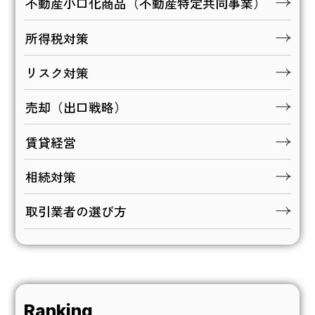
不動産小口化商品（不動産特定共同事業）
所得税対策
リスク対策
売却（出口戦略）
賃貸経営
相続対策
取引業者の選び方
Ranking