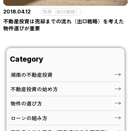
売却（出口戦略）
2018.04.12
不動産投資は売却までの流れ（出口戦略）を考えた
物件選びが重要
Category
湘南の不動産投資
不動産投資の始め方
物件の選び方
ローンの組み方