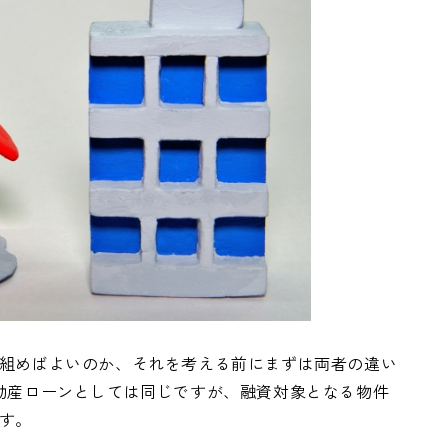
組めばよいのか、それを考える前にまずは両者の違い
動産ローンとしては同じですが、融資対象となる物件
す。