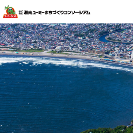
不動産投資で安