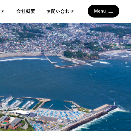
アム
ィア
会社概要
お問い合わせ