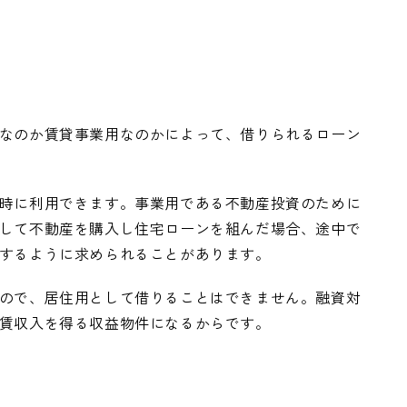
なのか賃貸事業用なのかによって、借りられるローン
時に利用できます。事業用である不動産投資のために
して不動産を購入し住宅ローンを組んだ場合、途中で
するように求められることがあります。
ので、居住用として借りることはできません。融資対
賃収入を得る収益物件になるからです。