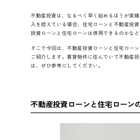
不動産投資は、なるべく早く始めるほうが実績
入を控えている場合、住宅ローンと不動産投資
投資ローンと住宅ローンは併用できるのかなど
そこで今回は、不動産投資ローンと住宅ローン
ご紹介します。賃貸物件に住んでいて不動産投
は、ぜひ参考にしてください。
不動産投資ローンと住宅ローン