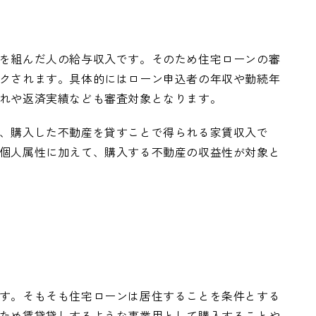
を組んだ人の給与収入です。そのため住宅ローンの審
クされます。具体的にはローン申込者の年収や勤続年
れや返済実績なども審査対象となります。
、購入した不動産を貸すことで得られる家賃収入で
個人属性に加えて、購入する不動産の収益性が対象と
す。そもそも住宅ローンは居住することを条件とする
ため賃貸貸しするような事業用として購入することや