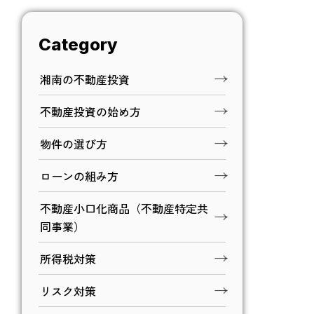
Category
湘南の不動産投資
不動産投資の始め方
物件の選び方
ローンの組み方
不動産小口化商品（不動産特定共
同事業）
所得税対策
リスク対策