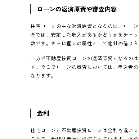
ローンの返済原資や審査内容
住宅ローンの主な返済原資となるのは、ローン
査では、安定した収入があるかどうかをチェッ
数です。さらに個人の属性として他社の借り入
一方で不動産投資ローンの返済原資となるのは
す。そこでローンの審査においては、申込者の
なります。
金利
住宅ローンと不動産投資ローンは金利も違いま
ことで、金利は低めに優遇されています。その