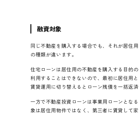
融資対象
同じ不動産を購入する場合でも、それが居住用
の種類が違います。
住宅ローンは居住用の不動産を購入する目的の
利用することはできないので、最初に居住用と
賃貸運用に切り替えるとローン残債を一括返済
一方で不動産投資ローンは事業用ローンとなる
象は居住用物件ではなく、第三者に賃貸して家