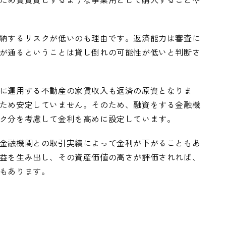
納するリスクが低いのも理由です。返済能力は審査に
が通るということは貸し倒れの可能性が低いと判断さ
に運用する不動産の家賃収入も返済の原資となりま
ため安定していません。そのため、融資をする金融機
ク分を考慮して金利を高めに設定しています。
金融機関との取引実績によって金利が下がることもあ
益を生み出し、その資産価値の高さが評価されれば、
もあります。