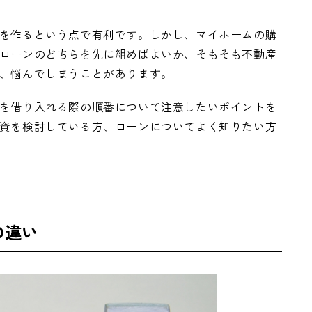
を作るという点で有利です。しかし、マイホームの購
ローンのどちらを先に組めばよいか、そもそも不動産
、悩んでしまうことがあります。
を借り入れる際の順番について注意したいポイントを
資を検討している方、ローンについてよく知りたい方
の違い