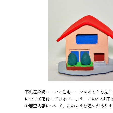
不動産投資ローンと住宅ローンはどちらを先に
について確認しておきましょう。この2つは不
や審査内容について、次のような違いがありま