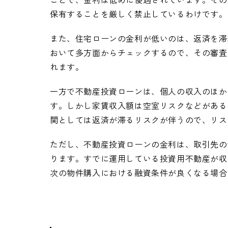
保有することを厳しく禁止しているわけです。
また、住宅ローンの金利が低いのは、返済を滞
おいて多方面からチェックするので、その審査
れます。
一方で不動産投資ローンは、個人の収入のほか
す。しかし家賃収入額は空室リスクなどがある
関としては返済が滞るリスクが伴うので、リス
ただし、不動産投資ローンの金利は、取引先の
ります。すでに運用している投資用不動産が収
次の物件購入における融資条件が良くなる場合