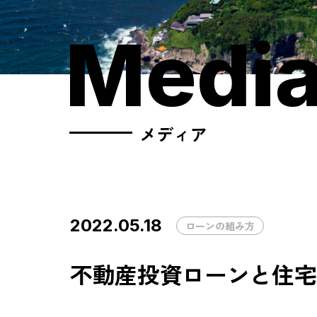
Medi
メディア
2022.05.18
ローンの組み方
不動産投資ローンと住宅