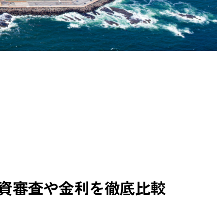
資審査や金利を徹底比較