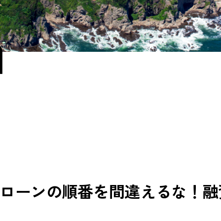
a
ローンの順番を間違えるな！融