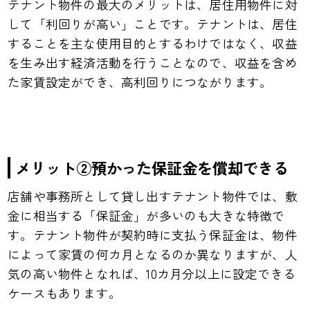
テナント物件の最大のメリットは、居住用物件に対
して「利回りが高い」ことです。テナントは、居住
することを主な使用目的とするわけではなく、収益
を生み出す経済活動を行うことなので、収益を含め
た家賃設定ができ、高利回りにつながります。
メリット②預かった保証金を償却できる
店舗や事務所として貸し出すテナント物件では、敷
金に相当する「保証金」が多いのも大きな特徴で
す。テナント物件が契約時に支払う保証金は、物件
によって家賃の何カ月となるのか異なりますが、人
気の高い物件となれば、10カ月分以上に設定できる
ケースもあります。