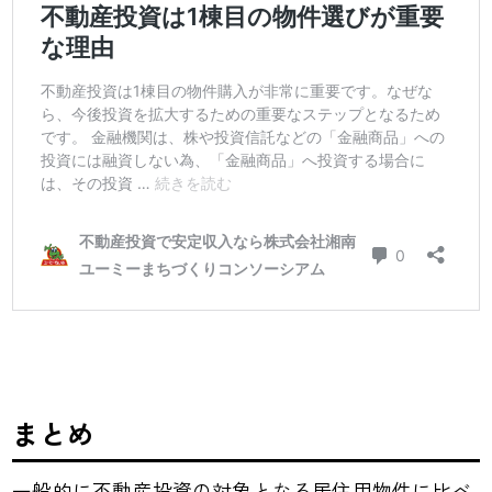
まとめ
一般的に不動産投資の対象となる居住用物件に比べ