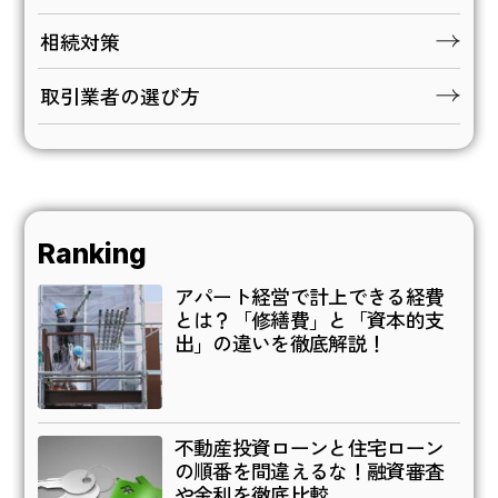
相続対策
取引業者の選び方
Ranking
アパート経営で計上できる経費
とは？「修繕費」と「資本的支
出」の違いを徹底解説！
不動産投資ローンと住宅ローン
の順番を間違えるな！融資審査
や金利を徹底比較