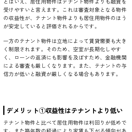
とはいえ、居住用物件はテナント物件よりも融資を
受けやすいと言えます。これは審査対象となる物件
の収益性が、テナント物件よりも居住用物件のほう
が安定していると評価されるからです。
一方のテナント物件は立地によって賃貸需要も大き
く制限されます。そのため、空室が長期化しやす
く、ローンの返済にも影響を及ぼすため、金融機関
による審査も厳しくなります。また、テナントの与
信力が低いと融資が厳しくなる場合もあります。
デメリット①収益性はテナントより低い
テナント物件と比べて居住用物件は利回りが低めで
す。また築年数の経過により家賃も下がる傾向があ