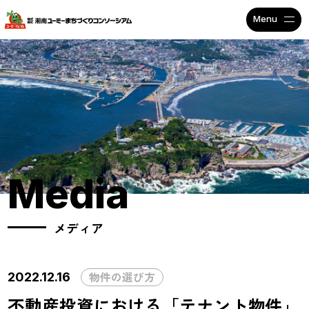
不動産投資で安定収入なら
Media
メディア
物件の選び方
2022.12.16
不動産投資における「テナント物件」