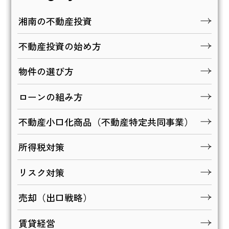
湘南の不動産投資
不動産投資の始め方
物件の選び方
ローンの組み方
不動産小口化商品（不動産特定共同事業）
所得税対策
リスク対策
売却（出口戦略）
賃貸経営