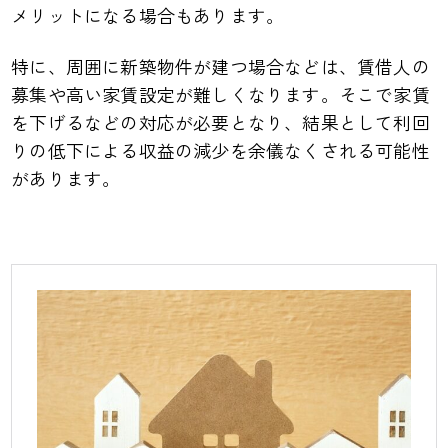
メリットになる場合もあります。
特に、周囲に新築物件が建つ場合などは、賃借人の
募集や高い家賃設定が難しくなります。そこで家賃
を下げるなどの対応が必要となり、結果として利回
りの低下による収益の減少を余儀なくされる可能性
があります。