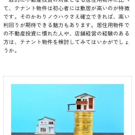
て、テナント物件は初心者には敷居が高いのが特徴
です。そのかわりノウハウさえ確立できれば、高い
利回りが期待できる魅力もあります。居住用物件で
の不動産投資に慣れた人や、店舗経営の経験のある
方は、テナント物件を検討してみてはいかがでしょ
うか。