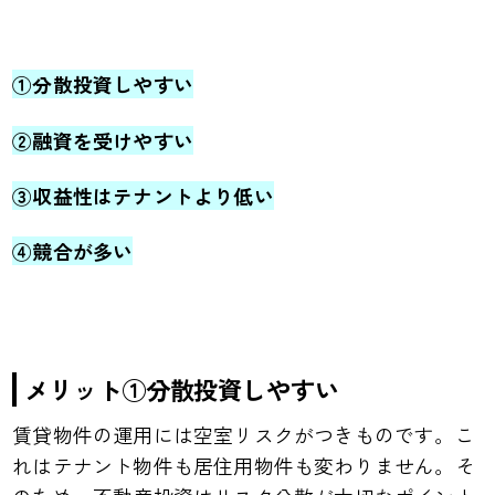
①分散投資しやすい
②融資を受けやすい
③収益性はテナントより低い
④競合が多い
メリット①分散投資しやすい
賃貸物件の運用には空室リスクがつきものです。こ
れはテナント物件も居住用物件も変わりません。そ