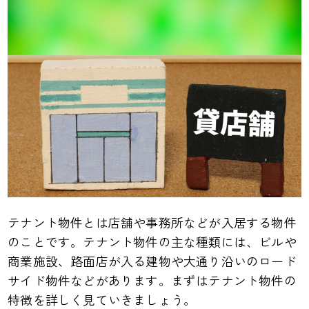
テナント物件とは店舗や事務所などが入居する物件
のことです。テナント物件の主な種類には、ビルや
商業施設、路面店が入る建物や大通り沿いのロード
サイド物件などがあります。まずはテナント物件の
特徴を詳しく見ていきましょう。