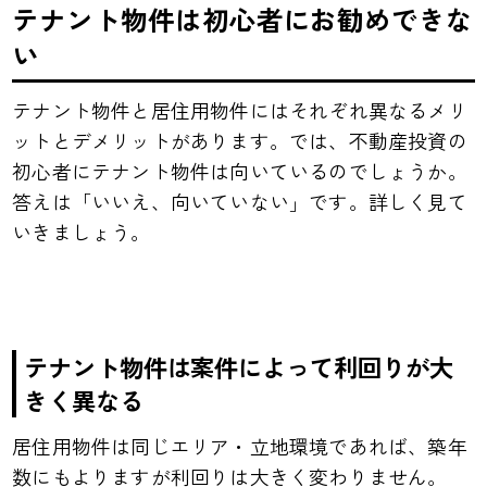
テナント物件は初心者にお勧めできな
い
テナント物件と居住用物件にはそれぞれ異なるメリ
ットとデメリットがあります。では、不動産投資の
初心者にテナント物件は向いているのでしょうか。
答えは「いいえ、向いていない」です。
詳しく見て
いきましょう。
テナント物件は案件によって利回りが大
きく異なる
居住用物件は同じエリア・立地環境であれば、築年
数にもよりますが利回りは大きく変わりません。