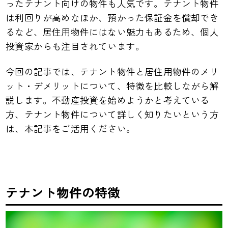
ったテナント向けの物件も人気です。テナント物件
は利回りが高めなほか、預かった保証金を償却でき
るなど、居住用物件にはない魅力もあるため、個人
投資家からも注目されています。
今回の記事では、テナント物件と居住用物件のメリ
ット・デメリットについて、特徴を比較しながら解
説します。不動産投資を始めようかと考えている
方、テナント物件について詳しく知りたいという方
は、本記事をご活用ください。
テナント物件の特徴