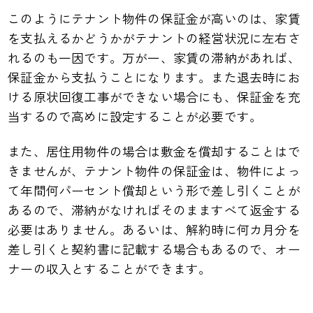
このようにテナント物件の保証金が高いのは、家賃
を支払えるかどうかがテナントの経営状況に左右さ
れるのも一因です。万が一、家賃の滞納があれば、
保証金から支払うことになります。また退去時にお
ける原状回復工事ができない場合にも、保証金を充
当するので高めに設定することが必要です。
また、居住用物件の場合は敷金を償却することはで
きませんが、テナント物件の保証金は、物件によっ
て年間何パーセント償却という形で差し引くことが
あるので、滞納がなければそのまますべて返金する
必要はありません。あるいは、解約時に何カ月分を
差し引くと契約書に記載する場合もあるので、オー
ナーの収入とすることができます。