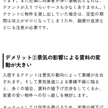
ります。また近隣に同業者が多い激戦区となれば、
テナントが入りづらいケースも少なくありません。1
テナントに物件を貸し出していた場合は、空室の期
間は収入がゼロになってしまうため、融資の返済な
どにも注意が必要です。
デメリット②景気の影響による賃料の変
動が大きい
入居するテナントは景気の動向によって業績が左右
されます。そして景気後退による業績不振に陥る
と、多くの場合、賃料の値下げ交渉をしてくるか、
家賃の安い物件への引っ越しを検討します。
オーナーとしては空室を避けるため、家賃の値下げ