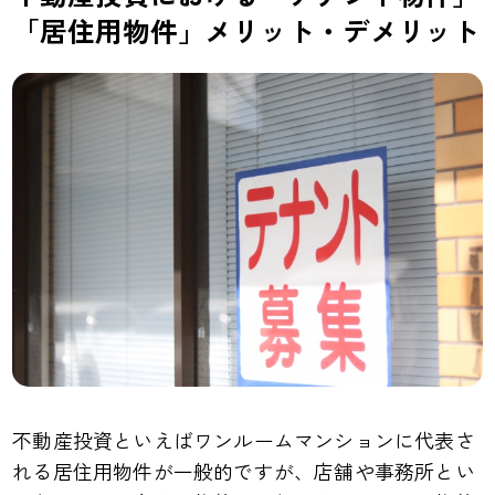
「居住用物件」メリット・デメリット
不動産投資といえばワンルームマンションに代表さ
れる居住用物件が一般的ですが、店舗や事務所とい