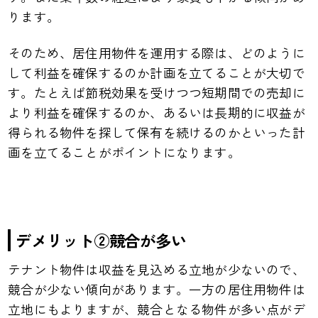
ります。
そのため、居住用物件を運用する際は、どのように
して利益を確保するのか計画を立てることが大切で
す。たとえば節税効果を受けつつ短期間での売却に
より利益を確保するのか、あるいは長期的に収益が
得られる物件を探して保有を続けるのかといった計
画を立てることがポイントになります。
デメリット②競合が多い
テナント物件は収益を見込める立地が少ないので、
競合が少ない傾向があります。一方の居住用物件は
立地にもよりますが、競合となる物件が多い点がデ