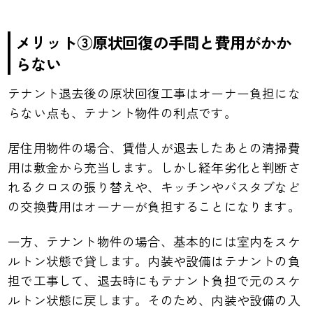
メリット③原状回復の手間と費用がかか
らない
テナント退去後の原状回復工事はオーナー負担にな
らない点も、テナント物件の利点です。
居住用物件の場合、賃借人が退去したあとの清掃費
用は敷金から充当します。しかし経年劣化と判断さ
れるクロスの張り替えや、キッチンやバスタブなど
の交換費用はオーナーが負担することになります。
一方、テナント物件の場合、基本的には室内をスケ
ルトン状態で貸します。内装や設備はテナントの負
担で工事して、退去時にもテナント負担で元のスケ
ルトン状態に戻します。そのため、内装や設備の入