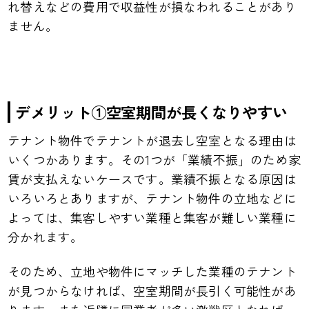
れ替えなどの費用で収益性が損なわれることがあり
ません。
デメリット①空室期間が長くなりやすい
テナント物件でテナントが退去し空室となる理由は
いくつかあります。その1つが「業績不振」のため家
賃が支払えないケースです。業績不振となる原因は
いろいろとありますが、テナント物件の立地などに
よっては、集客しやすい業種と集客が難しい業種に
分かれます。
そのため、立地や物件にマッチした業種のテナント
が見つからなければ、空室期間が長引く可能性があ