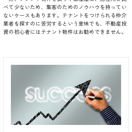
べて少ないため、集客のためのノウハウを持ってい
ないケースもあります。テナントをつけられる仲介
業者を探すのに苦労するという意味でも、不動産投
資の初心者にはテナント物件はお勧めできません。