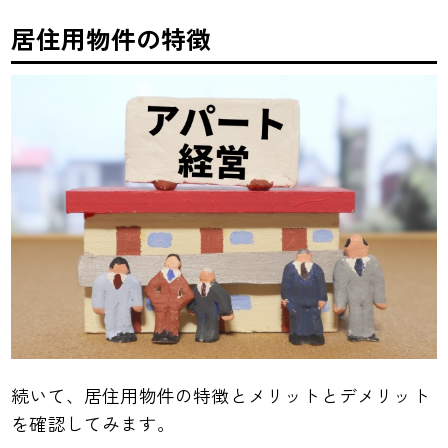
居住用物件の特徴
続いて、居住用物件の特徴とメリットとデメリット
を確認してみます。