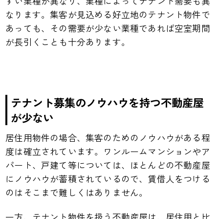
すい業種が異なり、業種によってテナント需要も異
なります。集客が見込める好立地のテナント物件で
あっても、その需要が少ない業種であれば空室期間
が長引くことも十分あります。
テナント募集のノウハウを持つ不動産屋
が少ない
居住用物件の場合、集客のためのノウハウがある程
度は確立されています。ワンルームマンションやア
パート、戸建て等については、ほとんどの不動産屋
にノウハウが蓄積されているので、賃借人をつける
のはそこまで難しくはありません。
一方、テナント物件を扱う不動産屋は、居住用と比