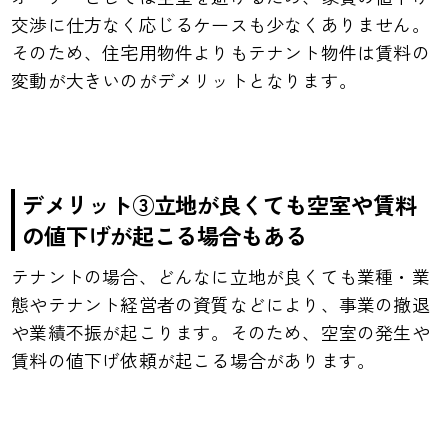
交渉に仕方なく応じるケースも少なくありません。
そのため、住宅用物件よりもテナント物件は賃料の
変動が大きいのがデメリットとなります。
デメリット③立地が良くても空室や賃料
の値下げが起こる場合もある
テナントの場合、どんなに立地が良くても業種・業
態やテナント経営者の資質などにより、事業の撤退
や業績不振が起こります。そのため、空室の発生や
賃料の値下げ依頼が起こる場合があります。