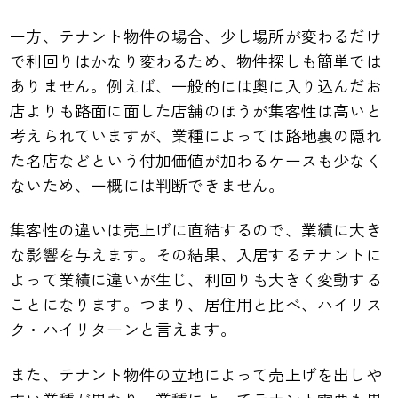
一方、テナント物件の場合、少し場所が変わるだけ
で利回りはかなり変わるため、物件探しも簡単では
ありません。例えば、一般的には奥に入り込んだお
店よりも路面に面した店舗のほうが集客性は高いと
考えられていますが、業種によっては路地裏の隠れ
た名店などという付加価値が加わるケースも少なく
ないため、一概には判断できません。
集客性の違いは売上げに直結するので、業績に大き
な影響を与えます。その結果、入居するテナントに
よって業績に違いが生じ、利回りも大きく変動する
ことになります。つまり、居住用と比べ、ハイリス
ク・ハイリターンと言えます。
また、テナント物件の立地によって売上げを出しや