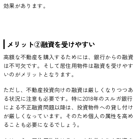
効果があります。
メリット②融資を受けやすい
高額な不動産を購入するためには、銀行からの融資
は不可欠です。そして居住用物件は融資を受けやす
いのがメリットとなります。
ただし、不動産投資向けの融資は厳しくなりつつあ
る状況に注意も必要です。特に2018年のスルガ銀行
による不正融資問題以降は、投資物件への貸し付け
が厳しくなっています。そのため個人の属性を高め
ることも必要になるでしょう。