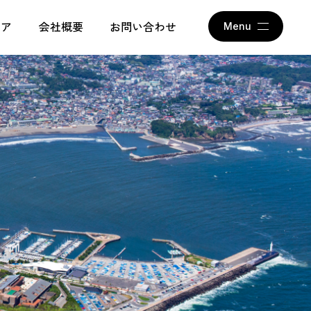
アム
ィア
会社概要
お問い合わせ