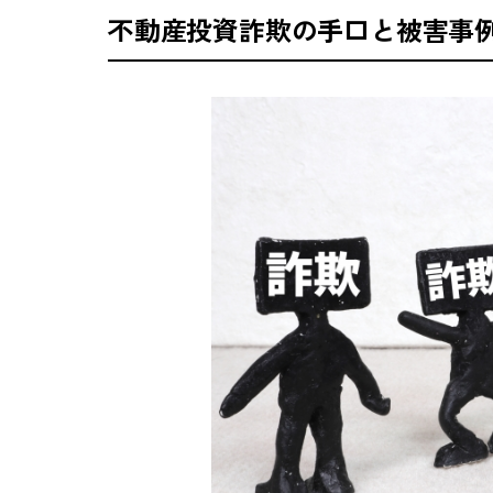
不動産投資詐欺の手口と被害事