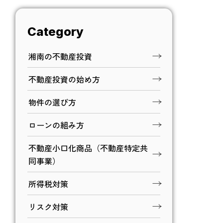
Category
湘南の不動産投資
不動産投資の始め方
物件の選び方
ローンの組み方
不動産小口化商品（不動産特定共
同事業）
所得税対策
リスク対策