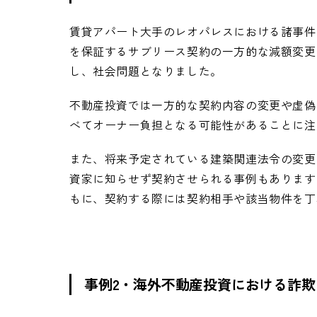
賃貸アパート大手のレオパレスにおける諸事件
を保証するサブリース契約の一方的な減額変更
し、社会問題となりました。
不動産投資では一方的な契約内容の変更や虚偽
べてオーナー負担となる可能性があることに注
また、将来予定されている建築関連法令の変更
資家に知らせず契約させられる事例もあります
もに、契約する際には契約相手や該当物件を丁
事例2・海外不動産投資における詐欺