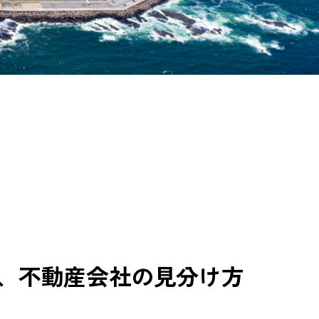
、不動産会社の見分け方