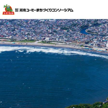
不動産投資で安