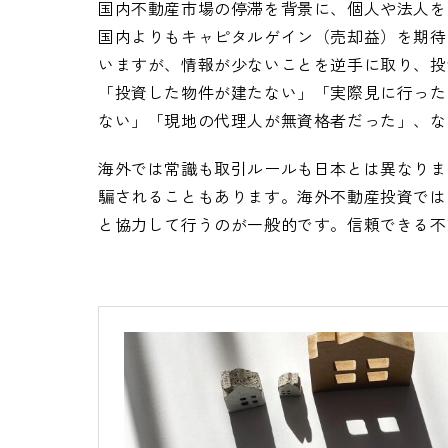
国内不動産市場の停滞を背景に、個人や法人を
国内よりもキャピタルゲイン（売却益）を期待
いますが、情報が少ないことを逆手に取り、投
「投資した物件が建たない」「実際見に行った
ない」「現地の代理人が無資格者だった」、な
海外では常識も取引ルールも日本とは異なりま
騙されることもあります。海外不動産投資では
と協力して行うのが一般的です。信頼できる不