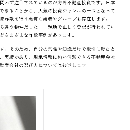
問わず注目されているのが海外不動産投資です。日本
できることから、人気の投資ジャンルの一つとなって
資詐欺を行う悪質な業者やグループも存在します。
ら違う物件だった」「現地で正しく登記が行われてい
どさまざまな詐欺事例があります。
す。そのため、自分の常識や知識だけで取引に臨むと
、実績があり、現地情報に強い信頼できる不動産会社
動産会社の選び方については後述します。