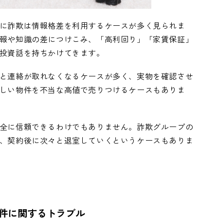
に詐欺は情報格差を利用するケースが多く見られま
報や知識の差につけこみ、「高利回り」「家賃保証」
投資話を持ちかけてきます。
と連絡が取れなくなるケースが多く、実物を確認させ
しい物件を不当な高値で売りつけるケースもありま
全に信頼できるわけでもありません。詐欺グループの
、契約後に次々と退室していくというケースもありま
物件に関するトラブル