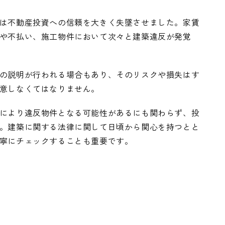
は不動産投資への信頼を大きく失墜させました。家賃
や不払い、施工物件において次々と建築違反が発覚
の説明が行われる場合もあり、そのリスクや損失はす
意しなくてはなりません。
により違反物件となる可能性があるにも関わらず、投
。建築に関する法律に関して日頃から関心を持つとと
寧にチェックすることも重要です。