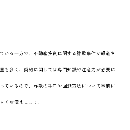
ている一方で、不動産投資に関する詐欺事件が報道さ
量も多く、契約に関しては専門知識や注意力が必要に
っているので、詐欺の手口や回避方法について事前に
すくお伝えします。