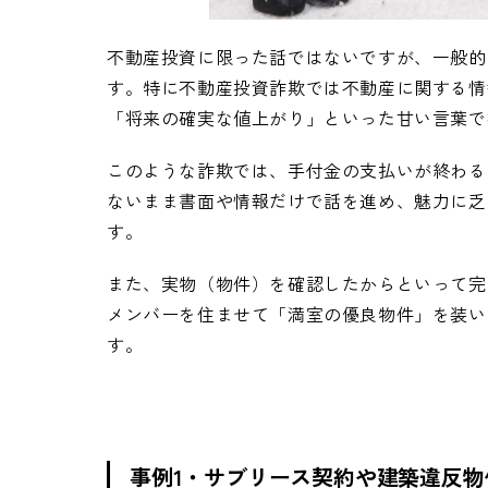
不動産投資に限った話ではないですが、一般的
す。特に不動産投資詐欺では不動産に関する情
「将来の確実な値上がり」といった甘い言葉で
このような詐欺では、手付金の支払いが終わる
ないまま書面や情報だけで話を進め、魅力に乏
す。
また、実物（物件）を確認したからといって完
メンバーを住ませて「満室の優良物件」を装い
す。
事例1・サブリース契約や建築違反