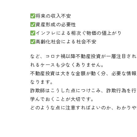
将来の収入不安
資産形成の必要性
インフレによる相次ぐ物価の値上がり
高齢化社会による社会不安
など、コロナ禍以降不動産投資が一層注目され
れるケースも少なくありません。
不動産投資は大きな金額が動く分、必要な情報
なります。
詐欺師はこうした点につけこみ、詐欺行為を行
学んでおくことが大切です。
どのような点に注意すればよいのか、わかりや