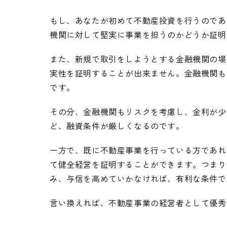
もし、あなたが初めて不動産投資を行うのであ
機関に対して堅実に事業を担うのかどうか証明
また、新規で取引をしようとする金融機関の場
実性を証明することが出来ません。金融機関も
です。
その分、金融機関もリスクを考慮し、金利が少
ど、融資条件が厳しくなるのです。
一方で、既に不動産事業を行っている方であれ
て健全経営を証明することができます。つまり
み、与信を高めていかなければ、有利な条件で
言い換えれば、不動産事業の経営者として優秀