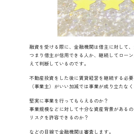
融資を受ける際に、金融機関は借主に対して、
つまり借主が信用できる人か、継続してローン
えて判断しているのです。
不動産投資をした後に賃貸経営を継続する必要
（事業主）がいい加減では事業が成り立たなく
堅実に事業を行ってもらえるのか？
事業規模などに対して十分な資産背景があるの
リスクを許容できるのか？
などの目線で金融機関は審査します。