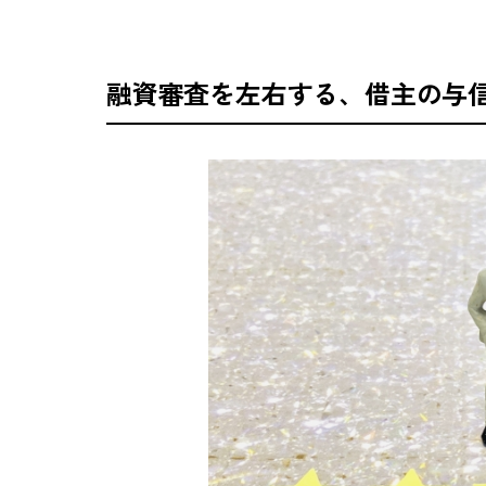
融資審査を左右する、借主の与