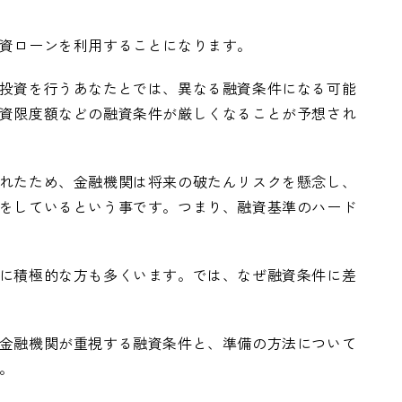
資ローンを利用することになります。
投資を行うあなたとでは、異なる融資条件になる可能
資限度額などの融資条件が厳しくなることが予想され
れたため、金融機関は将来の破たんリスクを懸念し、
をしているという事です。つまり、融資基準のハード
に積極的な方も多くいます。では、なぜ融資条件に差
金融機関が重視する融資条件と、準備の方法について
。