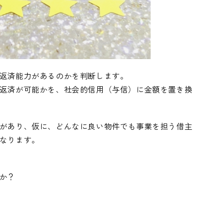
返済能力があるのかを判断します。
返済が可能かを、社会的信用（与信）に金額を置き換
があり、仮に、どんなに良い物件でも事業を担う借主
なります。
か？