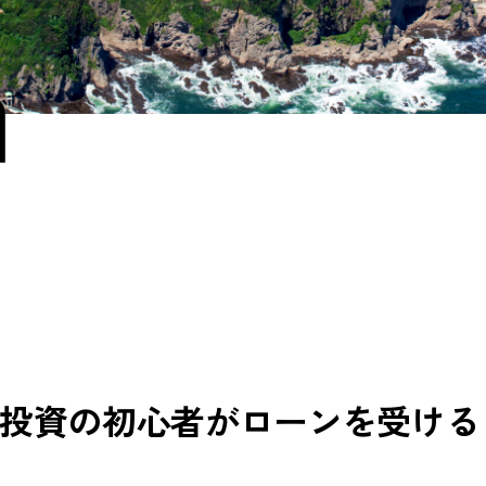
a
投資の初心者がローンを受ける