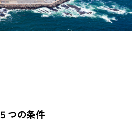
５つの条件