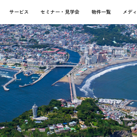
定収入なら株式会社湘南ユーミーまちづくりコンソーシ
サービス
セミナー・見学会
物件一覧
メデ