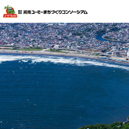
不動産投資で安