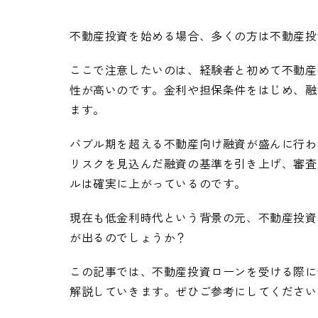
不動産投資を始める場合、多くの方は不動産投
ここで注意したいのは、経験者と初めて不動産
性が高いのです。金利や担保条件をはじめ、融
ます。
バブル期を超える不動産向け融資が盛んに行わ
リスクを見込んだ融資の基準を引き上げ、審査
ルは確実に上がっているのです。
現在も低金利時代という背景の元、不動産投資
が出るのでしょうか？
この記事では、不動産投資ローンを受ける際に
解説していきます。ぜひご参考にしてください