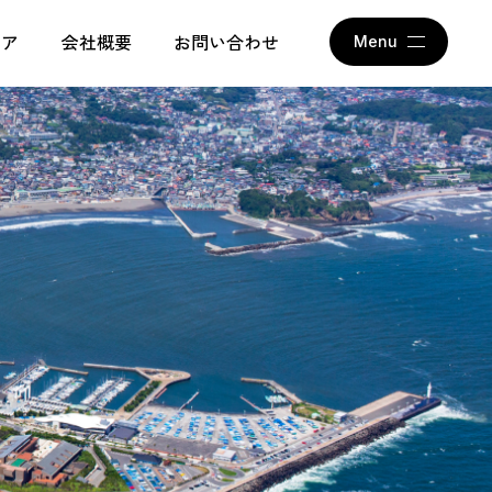
アム
ィア
会社概要
お問い合わせ