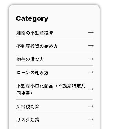
Category
湘南の不動産投資
不動産投資の始め方
物件の選び方
ローンの組み方
不動産小口化商品（不動産特定共
同事業）
所得税対策
リスク対策