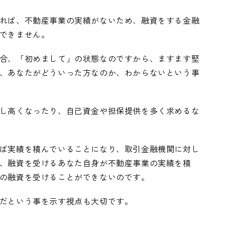
れば、不動産事業の実績がないため、融資をする金融
できません。
合、「初めまして」の状態なのですから、ますます堅
、あなたがどういった方なのか、わからないという事
し高くなったり、自己資金や担保提供を多く求めるな
ば実績を積んでいることになり、取引金融機関に対し
、融資を受けるあなた自身が不動産事業の実績を積
の融資を受けることができないのです。
だという事を示す視点も大切です。