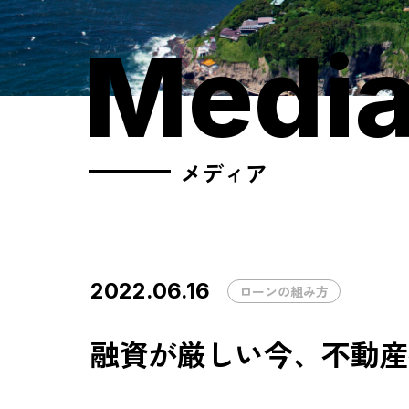
Medi
メディア
2022.06.16
ローンの組み方
融資が厳しい今、不動産