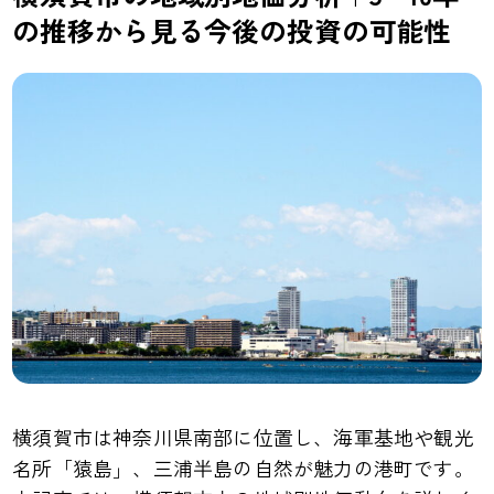
の推移から見る今後の投資の可能性
横須賀市は神奈川県南部に位置し、海軍基地や観光
名所「猿島」、三浦半島の自然が魅力の港町です。