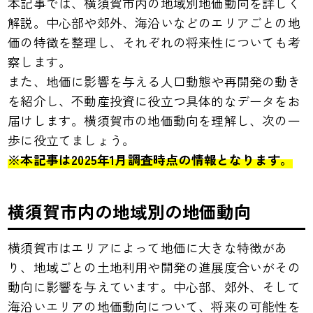
本記事では、横須賀市内の地域別地価動向を詳しく
解説。中心部や郊外、海沿いなどのエリアごとの地
価の特徴を整理し、それぞれの将来性についても考
察します。
また、地価に影響を与える人口動態や再開発の動き
を紹介し、不動産投資に役立つ具体的なデータをお
届けします。横須賀市の地価動向を理解し、次の一
歩に役立てましょう。
※本記事は2025年1月調査時点の情報となります。
横須賀市内の地域別の地価動向
横須賀市はエリアによって地価に大きな特徴があ
り、地域ごとの土地利用や開発の進展度合いがその
動向に影響を与えています。中心部、郊外、そして
海沿いエリアの地価動向について、将来の可能性を