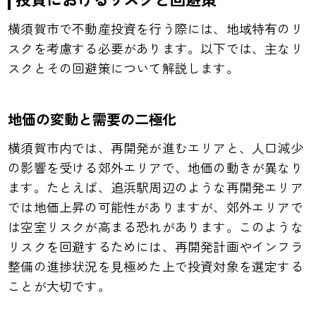
横須賀市で不動産投資を行う際には、地域特有のリ
スクを考慮する必要があります。以下では、主なリ
スクとその回避策について解説します。
地価の変動と需要の二極化
横須賀市内では、再開発が進むエリアと、人口減少
の影響を受ける郊外エリアで、地価の動きが異なり
ます。たとえば、追浜駅周辺のような再開発エリア
では地価上昇の可能性がありますが、郊外エリアで
は空室リスクが高まる恐れがあります。このような
リスクを回避するためには、再開発計画やインフラ
整備の進捗状況を見極めた上で投資対象を選定する
ことが大切です。