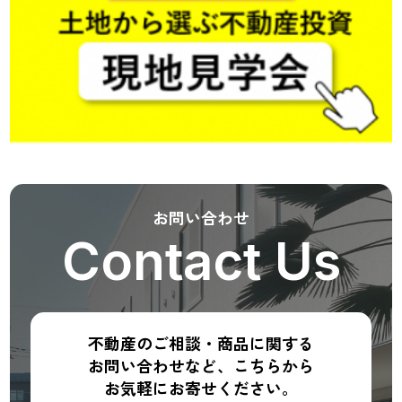
お問い合わせ
Contact Us
不動産のご相談・商品に関する
お問い合わせなど、こちらから
お気軽にお寄せください。