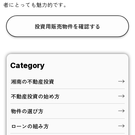
者にとっても魅力的です。
投資用販売物件を確認する
Category
湘南の不動産投資
不動産投資の始め方
物件の選び方
ローンの組み方