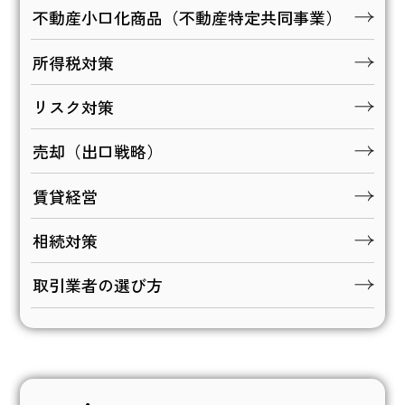
不動産小口化商品（不動産特定共同事業）
所得税対策
リスク対策
売却（出口戦略）
賃貸経営
相続対策
取引業者の選び方