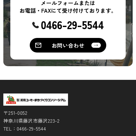
メールフォームまたは
お電話・FAXにて受け付けております。
0466-29-5544
お問い合わせ
〒251-0052
神奈川県藤沢市藤沢223-2
TEL：
0466-29-5544