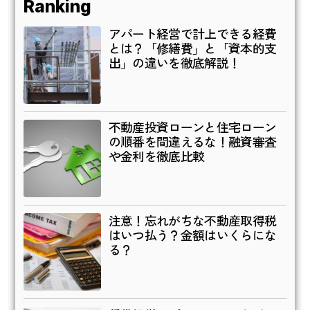
Ranking
アパート経営で計上できる経費
とは？「修繕費」と「資本的支
出」の違いを徹底解説！
不動産投資ローンと住宅ローン
の順番を間違えるな！融資審査
や金利を徹底比較
注意！忘れがちな不動産取得税
はいつ払う？金額はいくらにな
る？