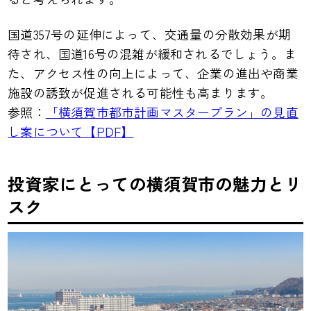
国道357号の延伸によって、交通量の分散効果が期
待され、国道16号の混雑が緩和されるでしょう。ま
た、アクセス性の向上によって、企業の進出や商業
施設の誘致が促進される可能性も高まります。
参照：
「横須賀市都市計画マスタープラン」の見直
し案について【PDF】
投資家にとっての横須賀市の魅力とリ
スク