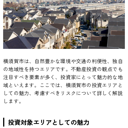
横須賀市は、自然豊かな環境や交通の利便性、独自
の地域性を持つエリアです。不動産投資の観点でも
注目すべき要素が多く、投資家にとって魅力的な地
域といえます。ここでは、横須賀市の投資エリアと
しての魅力、考慮すべきリスクについて詳しく解説
します。
投資対象エリアとしての魅力