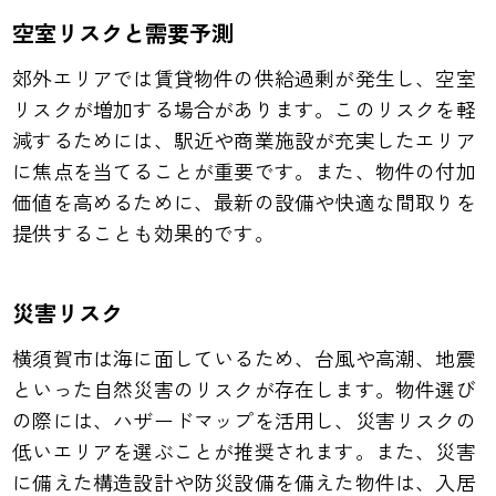
空室リスクと需要予測
郊外エリアでは賃貸物件の供給過剰が発生し、空室
リスクが増加する場合があります。このリスクを軽
減するためには、駅近や商業施設が充実したエリア
に焦点を当てることが重要です。また、物件の付加
価値を高めるために、最新の設備や快適な間取りを
提供することも効果的です。
災害リスク
横須賀市は海に面しているため、台風や高潮、地震
といった自然災害のリスクが存在します。物件選び
の際には、ハザードマップを活用し、災害リスクの
低いエリアを選ぶことが推奨されます。また、災害
に備えた構造設計や防災設備を備えた物件は、入居