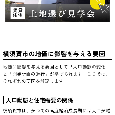
横須賀市の地価に影響を与える要因
地価に影響を与える要因として「人口動態の変化」
と「開発計画の進行」が挙げられます。ここでは、
それぞれの要因を解説します。
人口動態と住宅需要の関係
横須賀市は、かつての高度経済成長期には人口が増