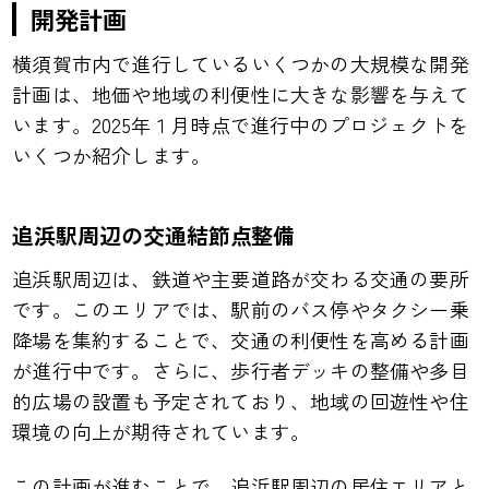
開発計画
横須賀市内で進行しているいくつかの大規模な開発
計画は、地価や地域の利便性に大きな影響を与えて
います。2025年１月時点で進行中のプロジェクトを
いくつか紹介します。
追浜駅周辺の交通結節点整備
追浜駅周辺は、鉄道や主要道路が交わる交通の要所
です。このエリアでは、駅前のバス停やタクシー乗
降場を集約することで、交通の利便性を高める計画
が進行中です。さらに、歩行者デッキの整備や多目
的広場の設置も予定されており、地域の回遊性や住
環境の向上が期待されています。
この計画が進むことで、追浜駅周辺の居住エリアと