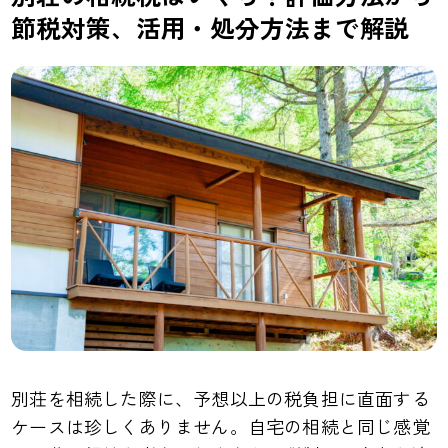
節税対策、活用・処分方法まで解説
別荘を相続した際に、予想以上の税負担に直面する
ケースは珍しくありません。自宅の相続と同じ感覚