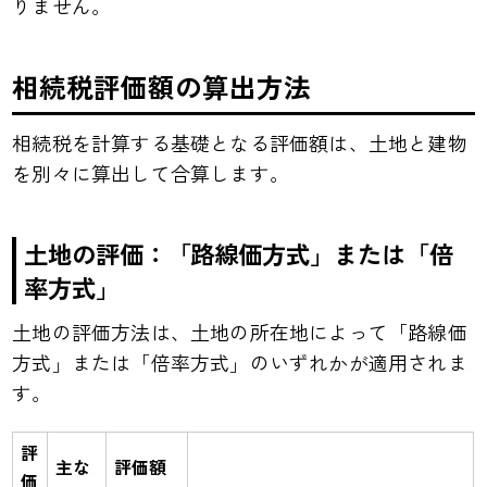
りません。
相続税評価額の算出方法
相続税を計算する基礎となる評価額は、土地と建物
を別々に算出して合算します。
土地の評価：「路線価方式」または「倍
率方式」
土地の評価方法は、土地の所在地によって「路線価
方式」または「倍率方式」のいずれかが適用されま
す。
評
主な
評価額
価