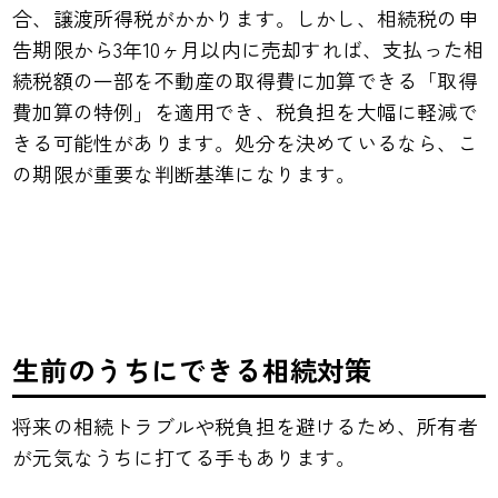
合、譲渡所得税がかかります。しかし、相続税の申
告期限から3年10ヶ月以内に売却すれば、支払った相
続税額の一部を不動産の取得費に加算できる「取得
費加算の特例」を適用でき、税負担を大幅に軽減で
きる可能性があります。処分を決めているなら、こ
の期限が重要な判断基準になります。
生前のうちにできる相続対策
将来の相続トラブルや税負担を避けるため、所有者
が元気なうちに打てる手もあります。