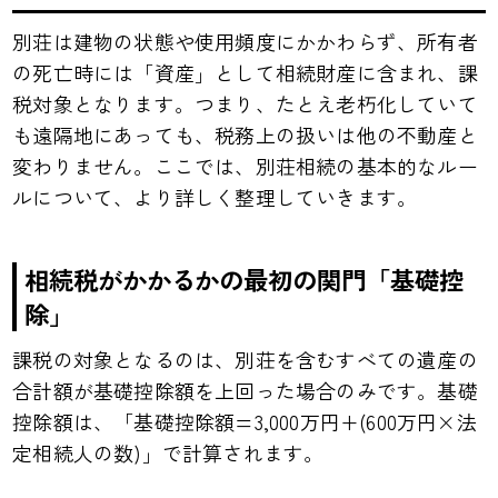
別荘は建物の状態や使用頻度にかかわらず、所有者
の死亡時には「資産」として相続財産に含まれ、課
税対象となります。つまり、たとえ老朽化していて
も遠隔地にあっても、税務上の扱いは他の不動産と
変わりません。ここでは、別荘相続の基本的なルー
ルについて、より詳しく整理していきます。
相続税がかかるかの最初の関門「基礎控
除」
課税の対象となるのは、別荘を含むすべての遺産の
合計額が基礎控除額を上回った場合のみです。基礎
控除額は、「基礎控除額=3,000万円+(600万円×法
定相続人の数)」で計算されます。