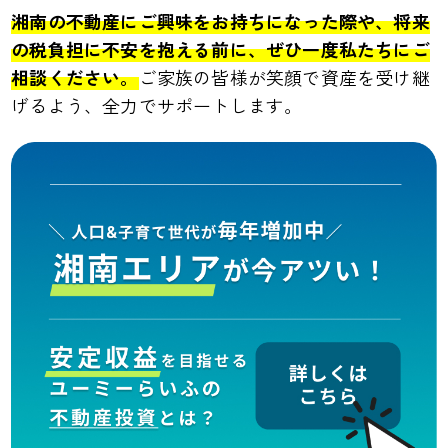
湘南の不動産にご興味をお持ちになった際や、将来
の税負担に不安を抱える前に、ぜひ一度私たちにご
相談ください。
ご家族の皆様が笑顔で資産を受け継
げるよう、全力でサポートします。