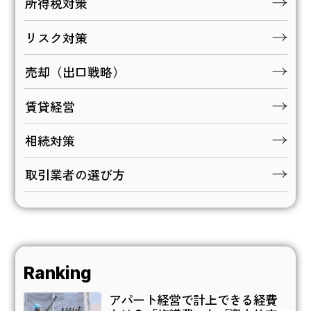
所得税対策
リスク対策
売却（出口戦略）
賃貸経営
相続対策
取引業者の選び方
Ranking
アパート経営で計上できる経費