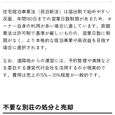
住宅宿泊事業法（民泊新法）は届出制で始めやすい
反面、年間180日までの営業日数制限があるため、オ
ーナー自身の利用が多い場合に適しています。旅館
業法は許可制で基準が厳しいものの、営業日数に制
限がなく、より本格的な宿泊事業や高収益を目指す
場合に選択されます。
なお、遠隔地からの運営には、予約管理や清掃など
を委託する運営代行会社を活用するのが現実的で
す。費用は売上の15%～20%程度が一般的です。
不要な別荘の処分と売却