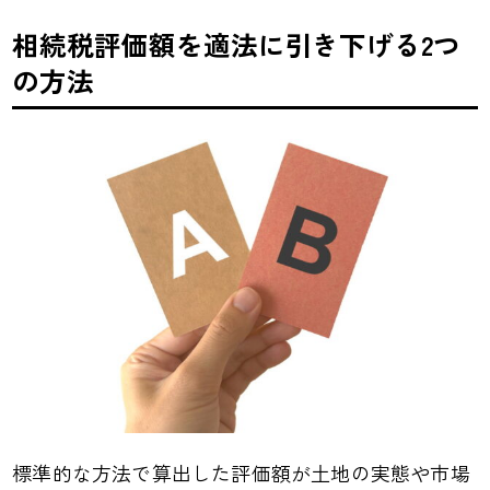
相続税評価額を適法に引き下げる2つ
の方法
標準的な方法で算出した評価額が土地の実態や市場