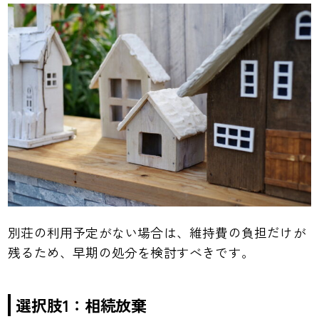
別荘の利用予定がない場合は、維持費の負担だけが
残るため、早期の処分を検討すべきです。
選択肢1：相続放棄