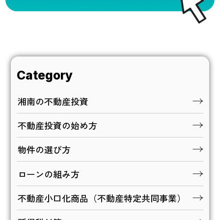
Category
湘南の不動産投資
不動産投資の始め方
物件の選び方
ローンの組み方
不動産小口化商品（不動産特定共同事業）