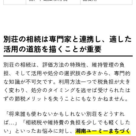
別荘の相続は専門家と連携し、適した
活用の道筋を描くことが重要
別荘の相続は、評価方法の特殊性、維持管理の負
担、そして活用や処分の選択肢の多さから、専門的
な知識が不可欠です。利用方法一つで税負担が大き
く変わり、処分のタイミングを逃せば受けられたは
ずの節税メリットを失うことにもなりかねません。
「将来誰も使わないかもしれない別荘をどうすれ
ば…」「相続税や維持費の負担を少しでも軽くした
い」といったお悩みに対し、
湘南ユーミーまちづく