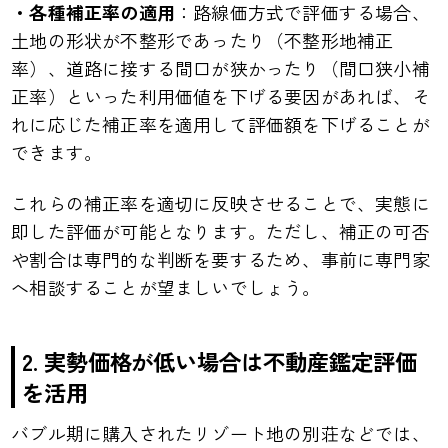
・各種補正率の適用
：路線価方式で評価する場合、
土地の形状が不整形であったり（不整形地補正
率）、道路に接する間口が狭かったり（間口狭小補
正率）といった利用価値を下げる要因があれば、そ
れに応じた補正率を適用して評価額を下げることが
できます。
これらの補正率を適切に反映させることで、実態に
即した評価が可能となります。ただし、補正の可否
や割合は専門的な判断を要するため、事前に専門家
へ相談することが望ましいでしょう。
2.
実勢価格が低い場合は不動産鑑定評価
を活用
バブル期に購入されたリゾート地の別荘などでは、