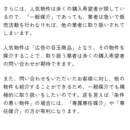
さらには、人気物件は多くの購入希望者が探してい
るので、「一般媒介」であっても、業者は急いで販
売活動を行わなければ、他の業者に取り扱いされて
しまいます。
人気物件は「広告の目玉商品」となり、その物件を
媒介することで、取り扱う業者は多くの購入希望者
の問い合わせが期待できます。
また、問い合わせをいただいたお客様に対し、他の
物件も紹介することができるため、一般媒介でも積
極的に取り扱いをしたいのです。逆を言えば「条件
の悪い物件」の場合には、「専属専任媒介」や「専
任媒介」の方が有利になります。