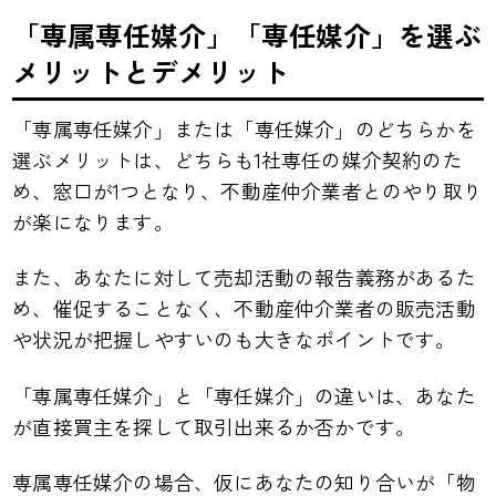
「専属専任媒介」「専任媒介」を選ぶ
メリットとデメリット
「専属専任媒介」または「専任媒介」のどちらかを
選ぶメリットは、どちらも1社専任の媒介契約のた
め、窓口が1つとなり、不動産仲介業者とのやり取り
が楽になります。
また、あなたに対して売却活動の報告義務があるた
め、催促することなく、不動産仲介業者の販売活動
や状況が把握しやすいのも大きなポイントです。
「専属専任媒介」と「専任媒介」の違いは、あなた
が直接買主を探して取引出来るか否かです。
専属専任媒介の場合、仮にあなたの知り合いが「物