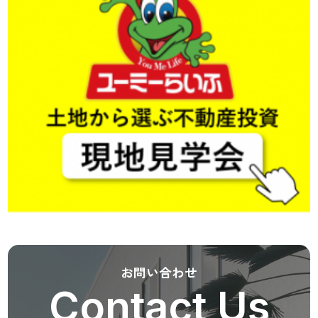
お問い合わせ
Contact Us