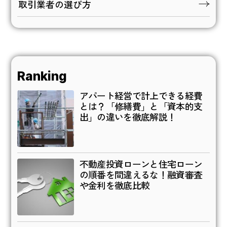
取引業者の選び方
Ranking
アパート経営で計上できる経費
とは？「修繕費」と「資本的支
出」の違いを徹底解説！
不動産投資ローンと住宅ローン
の順番を間違えるな！融資審査
や金利を徹底比較