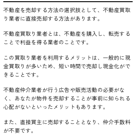
不動産を売却する方法の選択肢として、不動産買取
り業者に直接売却する方法があります。
不動産買取り業者とは、不動産を購入し、転売する
ことで利益を得る業者のことです。
この買取り業者を利用するメリットは、一般的に現
金買取りが多いため、短い時間で売却し現金化がで
きることです。
不動産仲介業者が行う広告や販売活動の必要がな
く、あなたが物件を売却することが事前に知られる
心配がないといったメリットもあります。
また、直接買主に売却することとなり、仲介手数料
が不要です。