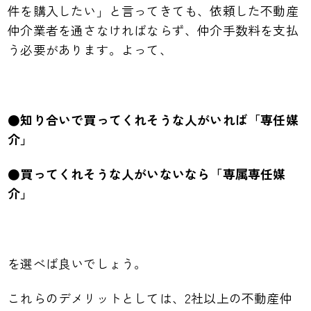
件を購入したい」と言ってきても、依頼した不動産
仲介業者を通さなければならず、仲介手数料を支払
う必要があります。よって、
●知り合いで買ってくれそうな人がいれば「専任媒
介」
●買ってくれそうな人がいないなら「専属専任媒
介」
を選べば良いでしょう。
これらのデメリットとしては、2社以上の不動産仲