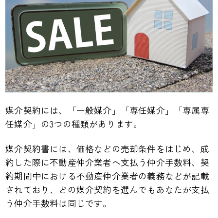
媒介契約には、「一般媒介」「専任媒介」「専属専
任媒介」の3つの種類があります。
媒介契約書には、価格などの売却条件をはじめ、成
約した際に不動産仲介業者へ支払う仲介手数料、契
約期間中における不動産仲介業者の義務などが記載
されており、どの媒介契約を選んでもあなたが支払
う仲介手数料は同じです。