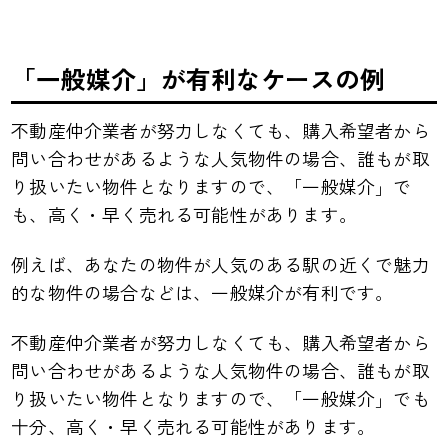
「一般媒介」が有利なケースの例
不動産仲介業者が努力しなくても、購入希望者から
問い合わせがあるような人気物件の場合、誰もが取
り扱いたい物件となりますので、「一般媒介」で
も、高く・早く売れる可能性があります。
例えば、あなたの物件が人気のある駅の近くで魅力
的な物件の場合などは、一般媒介が有利です。
不動産仲介業者が努力しなくても、購入希望者から
問い合わせがあるような人気物件の場合、誰もが取
り扱いたい物件となりますので、「一般媒介」でも
十分、高く・早く売れる可能性があります。