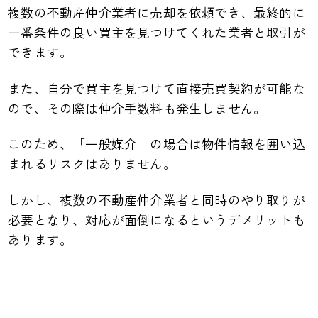
複数の不動産仲介業者に売却を依頼でき、最終的に
一番条件の良い買主を見つけてくれた業者と取引が
できます。
また、自分で買主を見つけて直接売買契約が可能な
ので、その際は仲介手数料も発生しません。
このため、「一般媒介」の場合は物件情報を囲い込
まれるリスクはありません。
しかし、複数の不動産仲介業者と同時のやり取りが
必要となり、対応が面倒になるというデメリットも
あります。