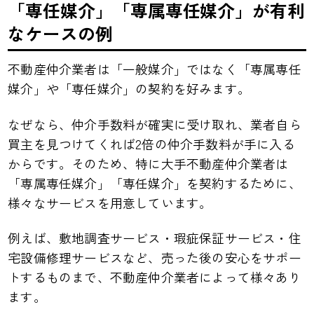
「専任媒介」「専属専任媒介」が有利
なケースの例
不動産仲介業者は「一般媒介」ではなく「専属専任
媒介」や「専任媒介」の契約を好みます。
なぜなら、仲介手数料が確実に受け取れ、業者自ら
買主を見つけてくれば2倍の仲介手数料が手に入る
からです。そのため、特に大手不動産仲介業者は
「専属専任媒介」「専任媒介」を契約するために、
様々なサービスを用意しています。
例えば、敷地調査サービス・瑕疵保証サービス・住
宅設備修理サービスなど、売った後の安心をサポー
トするものまで、不動産仲介業者によって様々あり
ます。