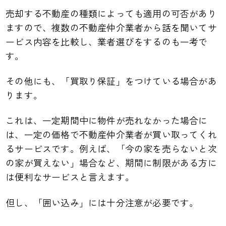
売却する不動産の種類によっても適用の可否があり
ますので、複数の不動産仲介業者から話を聞いてサ
ービス内容を比較し、業者選びをするのも一考で
す。
その他にも、「買取り保証」をつけている場合があ
ります。
これは、一定期間中に物件が売れなかった場合に
は、一定の価格で不動産仲介業者が買い取ってくれ
るサービスです。例えば、「今の家を売らないと次
の家が買えない」場合など、期間に制限がある方に
は便利なサービスと言えます。
但し、「囲い込み」には十分注意が必要です。