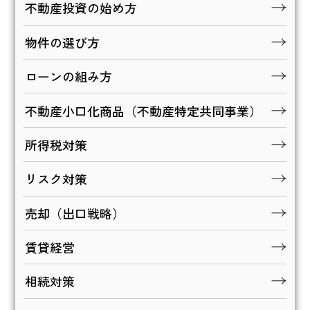
不動産投資の始め方
物件の選び方
ローンの組み方
不動産小口化商品（不動産特定共同事業）
所得税対策
リスク対策
売却（出口戦略）
賃貸経営
相続対策