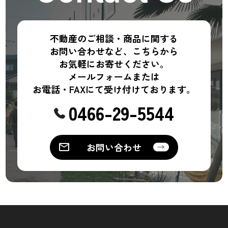
不動産のご相談・商品に関する
お問い合わせなど、こちらから
お気軽にお寄せください。
メールフォームまたは
お電話・FAXにて受け付けております。
0466-29-5544
お問い合わせ