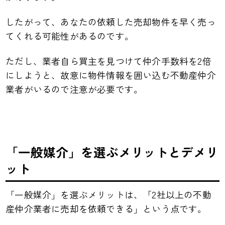
したがって、あなたの依頼した売却物件を早く売っ
てくれる可能性があるのです。
ただし、業者自ら買主を見つけて仲介手数料を2倍
にしようと、故意に物件情報を囲い込む不動産仲介
業者がいるので注意が必要です。
「一般媒介」を選ぶメリットとデメリ
ット
「一般媒介」を選ぶメリットは、「2社以上の不動
産仲介業者に売却を依頼できる」という点です。