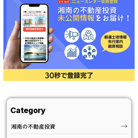
Category
湘南の不動産投資