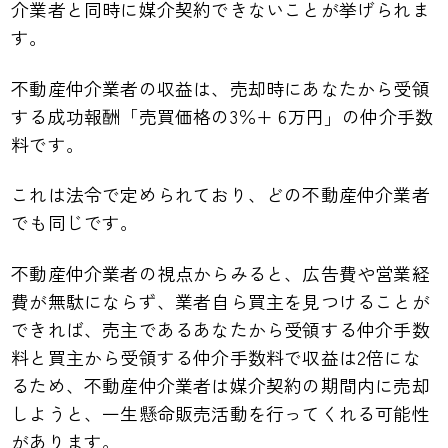
介業者と同時に媒介契約できないことが挙げられま
す。
不動産仲介業者の収益は、売却時にあなたから受領
する成功報酬「売買価格の3％+ 6万円」の仲介手数
料です。
これは法令で定められており、どの不動産仲介業者
でも同じです。
不動産仲介業者の視点からみると、広告費や営業経
費が無駄にならず、業者自ら買主を見つけることが
できれば、売主であるあなたから受領する仲介手数
料と買主から受領する仲介手数料で収益は2倍にな
るため、不動産仲介業者は媒介契約の期間内に売却
しようと、一生懸命販売活動を行ってくれる可能性
があります。