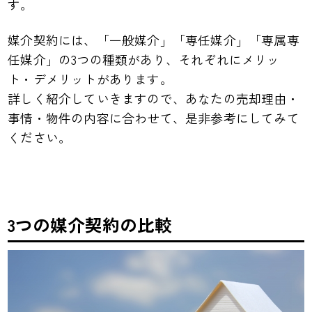
す。
媒介契約には、「一般媒介」「専任媒介」「専属専
任媒介」の3つの種類があり、それぞれにメリッ
ト・デメリットがあります。
詳しく紹介していきますので、あなたの売却理由・
事情・物件の内容に合わせて、是非参考にしてみて
ください。
3つの媒介契約の比較