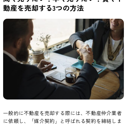
動産を売却する3つの方法
一般的に不動産を売却する際には、不動産仲介業者
に依頼し、「媒介契約」と呼ばれる契約を締結しま