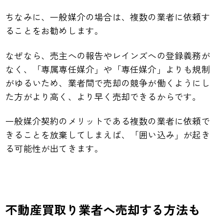
ちなみに、一般媒介の場合は、複数の業者に依頼す
ることをお勧めします。
なぜなら、売主への報告やレインズへの登録義務が
なく、「専属専任媒介」や「専任媒介」よりも規制
がゆるいため、業者間で売却の競争が働くようにし
た方がより高く、より早く売却できるからです。
一般媒介契約のメリットである複数の業者に依頼で
きることを放棄してしまえば、「囲い込み」が起き
る可能性が出てきます。
不動産買取り業者へ売却する方法も