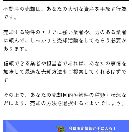
不動産の売却は、あなたの大切な資産を手放す行為
です。
売却する物件のエリアに強い業者や、力のある業者
に頼んで、しっかりと売却活動をしてもらう必要が
あります。
信頼できる業者や担当者であれば、あなたの事情を
加味して最適な売却方法をご提案してくれるはずで
す。
その上で、あなたの売却目的や物件の種類・状況な
どにより、売却の方法を選択するとよいでしょう。