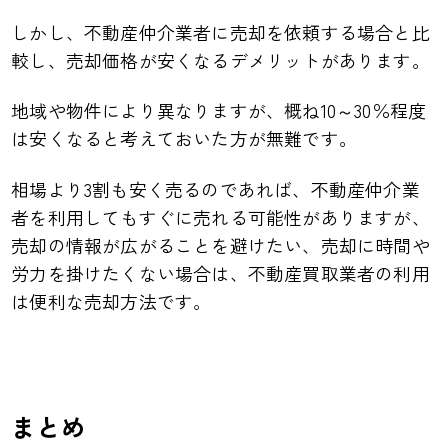
しかし、不動産仲介業者に売却を依頼する場合と比
較し、売却価格が安くなるデメリットがあります。
地域や物件により異なりますが、概ね10～30％程度
は安くなると考えておいた方が無難です。
相場より3割も安く売るのであれば、不動産仲介業
者を利用してもすぐに売れる可能性がありますが、
売却の情報が広がることを避けたい、売却に時間や
労力を掛けたくない場合は、不動産買取業者の利用
は便利な売却方法です。
まとめ