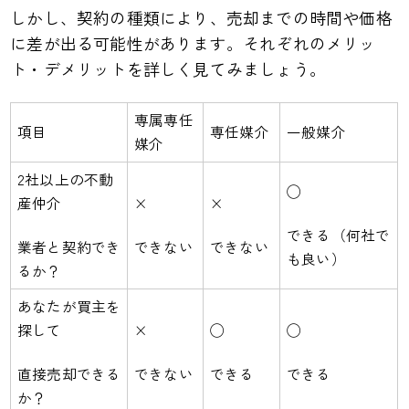
しかし、契約の種類により、売却までの時間や価格
に差が出る可能性があります。それぞれのメリッ
ト・デメリットを詳しく見てみましょう。
専属専任
項目
専任媒介
一般媒介
媒介
2社以上の不動
◯
産仲介
×
×
できる（何社で
業者と契約でき
できない
できない
も良い）
るか？
あなたが買主を
探して
×
◯
◯
直接売却できる
できない
できる
できる
か？