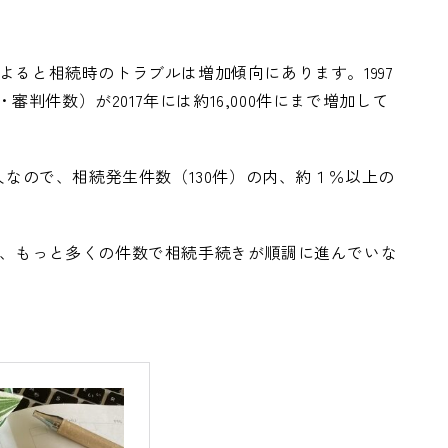
ると相続時のトラブルは増加傾向にあります。1997
審判件数）が2017年には約16,000件にまで増加して
人なので、相続発生件数（130件）の内、約１％以上の
、もっと多くの件数で相続手続きが順調に進んでいな