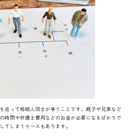
を巡って相続人同士が争うことです。親子や兄弟など
の時間や弁護士費用などのお金が必要になるばかりで
してしまうケースもあります。