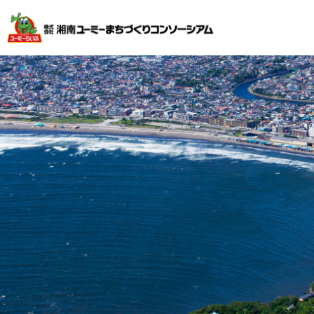
不動産投資で安