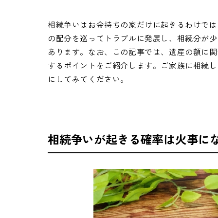
相続争いはお金持ちの家だけに起きるわけでは
の配分を巡ってトラブルに発展し、相続分が少
あります。なお、この記事では、遺産の額に関
するポイントをご紹介します。ご家族に相続し
にしてみてください。
相続争いが起きる確率は火事に