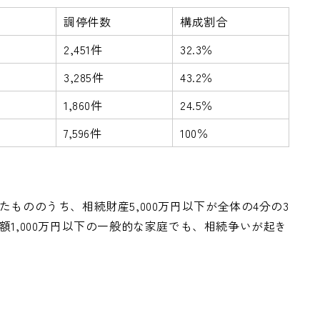
調停件数
構成割合
2,451件
32.3％
3,285件
43.2％
1,860件
24.5％
7,596件
100％
もののうち、相続財産5,000万円以下が全体の4分の3
1,000万円以下の一般的な家庭でも、相続争いが起き