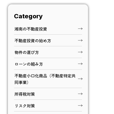
Category
湘南の不動産投資
不動産投資の始め方
物件の選び方
ローンの組み方
不動産小口化商品（不動産特定共
同事業）
所得税対策
リスク対策