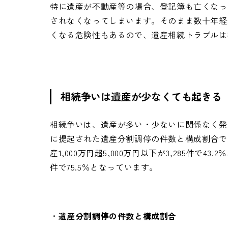
特に遺産が不動産等の場合、登記簿も亡くなっ
されなくなってしまいます。そのまま数十年経
くなる危険性もあるので、遺産相続トラブルは
相続争いは遺産が少なくても起きる
相続争いは、遺産が多い・少ないに関係なく発生
に提起された遺産分割調停の件数と構成割合では、相
産1,000万円超5,000万円以下が3,285件で43
件で75.5％となっています。
・
遺産分割調停の件数と構成割合