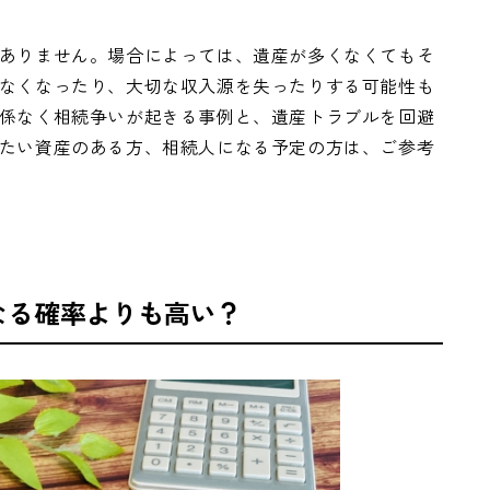
ありません。場合によっては、遺産が多くなくてもそ
なくなったり、大切な収入源を失ったりする可能性も
係なく相続争いが起きる事例と、遺産トラブルを回避
たい資産のある方、相続人になる予定の方は、ご参考
なる確率よりも高い？