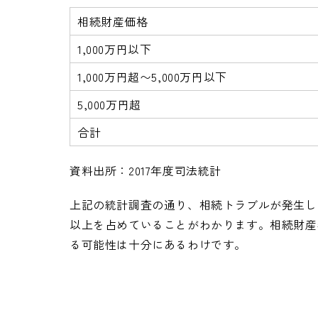
相続財産価格
1,000万円以下
1,000万円超〜5,000万円以下
5,000万円超
合計
資料出所：2017年度司法統計
上記の統計調査の通り、相続トラブルが発生した
以上を占めていることがわかります。相続財産額
る可能性は十分にあるわけです。