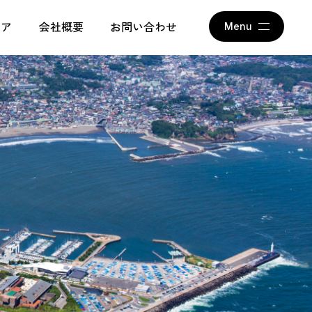
アム
ィア
会社概要
お問い合わせ