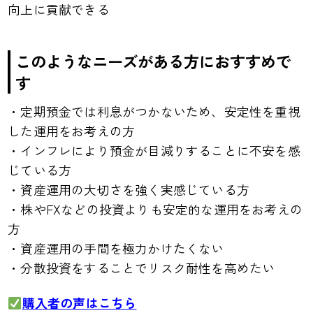
向上に貢献できる
このようなニーズがある方におすすめで
す
・定期預金では利息がつかないため、安定性を重視
した運用をお考えの方
・インフレにより預金が目減りすることに不安を感
じている方
・資産運用の大切さを強く実感じている方
・株やFXなどの投資よりも安定的な運用をお考えの
方
・資産運用の手間を極力かけたくない
・分散投資をすることでリスク耐性を高めたい
購入者の声はこちら