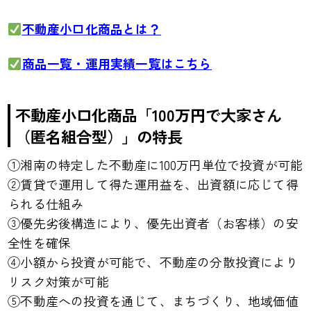
不動産小口化商品とは？
商品一覧・運用実績一覧はこちら
不動産小口化商品「100万円で大家さん
（匿名組合型）」の特長
①湘南の特定した不動産に100万円単位で投資が可能
②賃貸で運用して得た運用益を、出資額に応じて得
られる仕組み
③優先劣後構造により、優先出資者（お客様）の安
全性を確保
④小額から投資が可能で、不動産の分散投資により
リスク対策が可能
⑤不動産への投資を通じて、まちづくり、地域価値