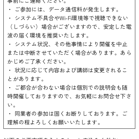
事前にご連絡ください。
・ ご参加には、データ通信料が発生します。
・ システム不具合やWi-Fi環境等で視聴できない
（しづらい）場合がございますので、安定した電
波の届く環境を推奨いたします。
・ システム状況、その他事情により開催を中止
または中断させていただく場合があります。あら
かじめご了承ください。
・ 状況に応じて内容および講師は変更されるこ
とがあります。
・ ご都合が合わない場合は個別での説明会も随
時開催しておりますので、お気軽にお問合せ下さ
い。
・ 同業者の参加は固くお断りしております。ご
理解の程よろしくお願いいたします。