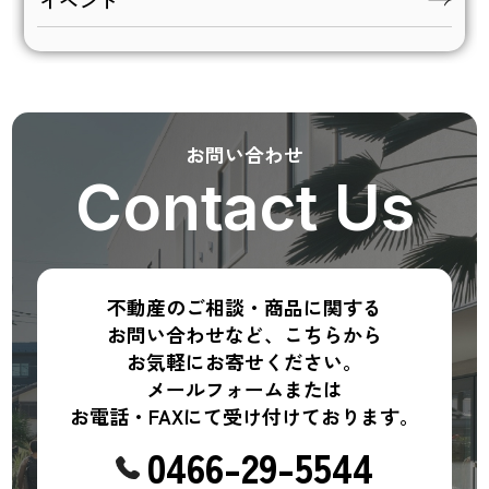
お問い合わせ
Contact Us
不動産のご相談・商品に関する
お問い合わせなど、こちらから
お気軽にお寄せください。
メールフォームまたは
お電話・FAXにて受け付けております。
0466-29-5544