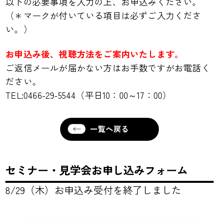
以下の必要事項を入力の上、お申込みください。
（＊マークが付いている項目は必ずご入力くださ
い。）
お申込み後、視聴方法をご案内いたします。
ご返信メールが届かない方はお手数ですがお電話く
ださい。
TEL:0466-29-5544（平日10：00～17：00）
一覧へ戻る
セミナー・見学会お申し込みフォーム
8/29（木）お申込み受付を終了しました