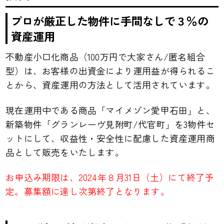
プロが厳正した物件に手間なしで３％の
資産運用
不動産小口化商品（100万円で大家さん/匿名組合
型）は、お客様の出資金により運用益が得られるこ
とから、資産運用の方法として活用されています。
現在運用中である商品「マイメゾン愛甲石田」と、
新築物件「グランレーヴ見附町/代官町」を3物件セ
ットにして、収益性・安全性に配慮した資産運用商
品として販売をいたします。
お申込み期限は、2024年８月31日（土）にて終了予
定。募集額に達し次第終了となります。