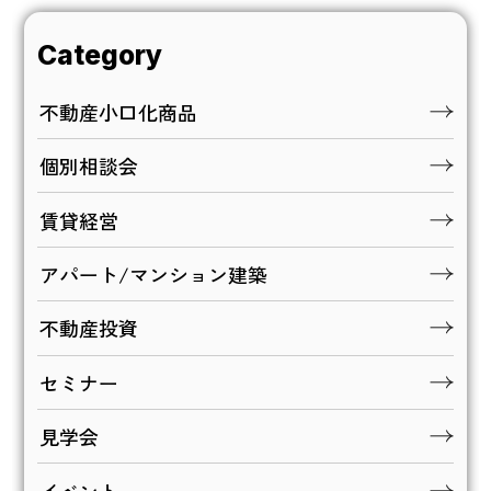
Category
不動産小口化商品
個別相談会
賃貸経営
アパート/マンション建築
不動産投資
セミナー
見学会
イベント