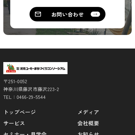
お問い合わせ
〒251-0052
神奈川県藤沢市藤沢223-2
TEL：
0466-29-5544
トップページ
メディア
サービス
会社概要
セミナー・見学会
お知らせ