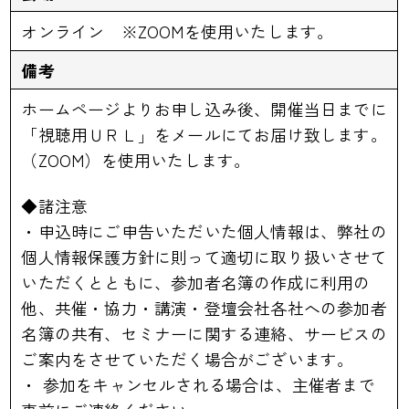
オンライン ※ZOOMを使用いたします。
備考
ホームページよりお申し込み後、開催当日までに
「視聴用ＵＲＬ」をメールにてお届け致します。
（ZOOM）を使用いたします。
◆諸注意
・申込時にご申告いただいた個人情報は、弊社の
個人情報保護方針に則って適切に取り扱いさせて
いただくとともに、参加者名簿の作成に利用の
他、共催・協力・講演・登壇会社各社への参加者
名簿の共有、セミナーに関する連絡、サービスの
ご案内をさせていただく場合がございます。
・ 参加をキャンセルされる場合は、主催者まで