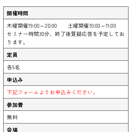
開催時間
木曜開催19:00～20:00 土曜開催10:00～11:00
セミナー時間30分、終了後質疑応答を予定してお
ります。
定員
各5名
申込み
下記フォームよりお申込みください。
参加費
無料
会場