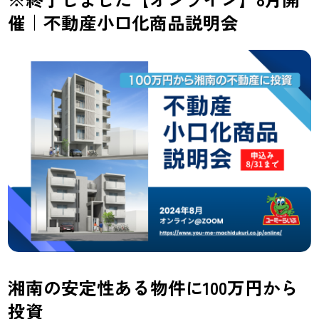
催｜不動産小口化商品説明会
湘南の安定性ある物件に100万円から
投資