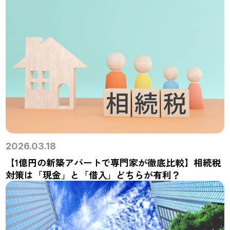
2026.03.18
【1億円の新築アパートで専門家が徹底比較】相続税
対策は「現金」と「借入」どちらが有利？