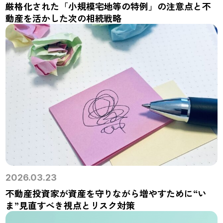
厳格化された「小規模宅地等の特例」の注意点と不
動産を活かした次の相続戦略
2026.03.23
不動産投資家が資産を守りながら増やすために“い
ま”見直すべき視点とリスク対策