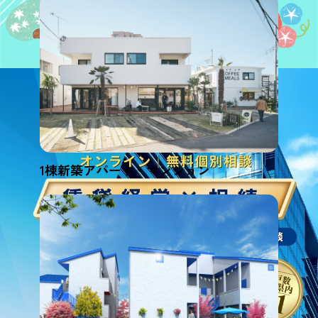
1棟新築アパート・マンション