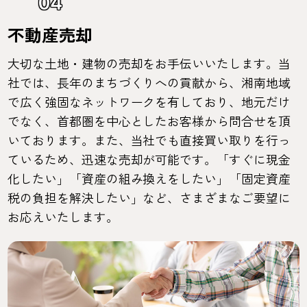
04
不動産売却
大切な土地・建物の売却をお手伝いいたします。当
社では、長年のまちづくりへの貢献から、湘南地域
で広く強固なネットワークを有しており、地元だけ
でなく、首都圏を中心としたお客様から問合せを頂
いております。また、当社でも直接買い取りを行っ
ているため、迅速な売却が可能です。「すぐに現金
化したい」「資産の組み換えをしたい」「固定資産
税の負担を解決したい」など、さまざまなご要望に
お応えいたします。