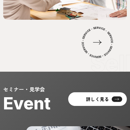
セミナー・見学会
Event
詳しく見る