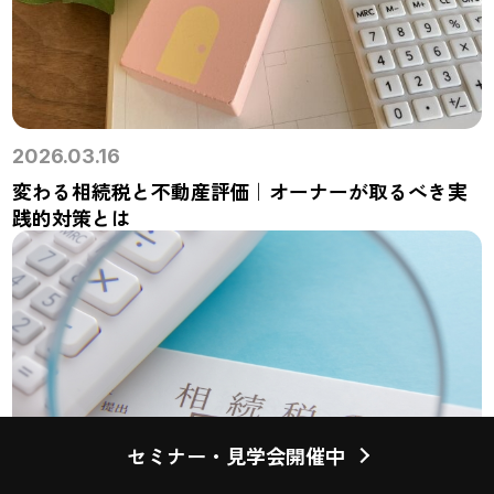
2026.03.16
変わる相続税と不動産評価｜オーナーが取るべき実
践的対策とは
セミナー・見学会開催中