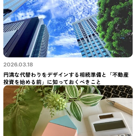
2026.03.18
円満な代替わりをデザインする相続準備と「不動産
投資を始める前」に知っておくべきこと