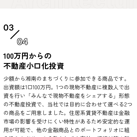
04
100万円からの
不動産小口化投資
少額から湘南のまちづくりに参加できる商品です。
出資額は1口100万円。1つの現物不動産に複数人で出
資を行い「みんなで現物不動産をシェアする」形態
の不動産投資で、当社では目的に合わせて選べる2つ
の商品をご用意しました。住居系賃貸不動産は金融
市場の影響を受けにくい特性があるため安定的な運
用が可能で、他の金融商品とのポートフォリオに組