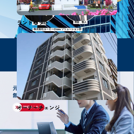
ランドセット
オーナーチェンジ