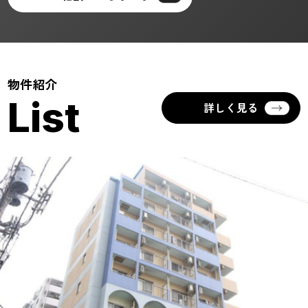
物件紹介
List
詳しく見る