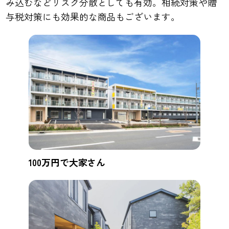
み込むなどリスク分散としても有効。相続対策や贈
与税対策にも効果的な商品もございます。
100万円で大家さん