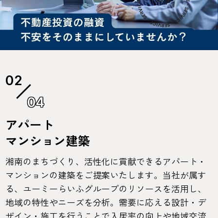
04
アパート
マンション建築
湘南のまちづくり、活性化に貢献できるアパート・
マンションの建築をご提案いたします。当社が属す
る、ユーミーらいふグループのリソースを活用し、
地域の特性やニーズを分析。需要に応える設計・デ
ザイン・施工を行うことで入居率の向上や地域交流