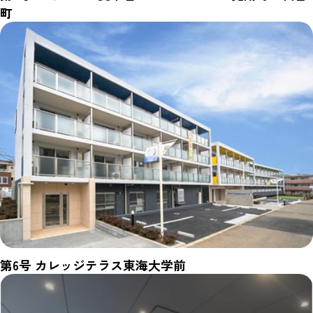
町
第6号 カレッジテラス東海大学前