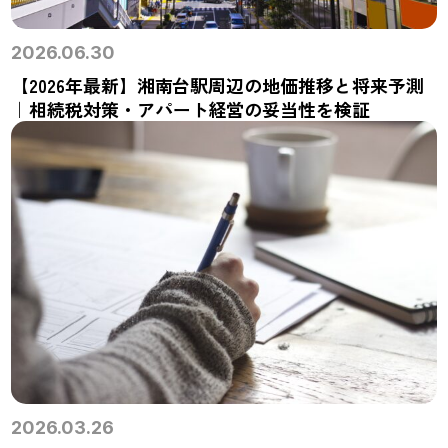
2026.06.30
【2026年最新】湘南台駅周辺の地価推移と将来予測
｜相続税対策・アパート経営の妥当性を検証
2026.03.26