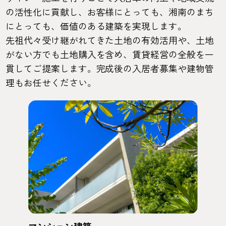
の活性化に貢献し、お客様にとっても、湘南のまち
にとっても、価値のある建築を実現します。
先祖代々受け継がれてきた土地の有効活用や、土地
がない方でも土地購入を含め、賃貸経営の全般を一
貫してご提案します。完成後の入居者募集や建物管
理もお任せください。
マンション建築