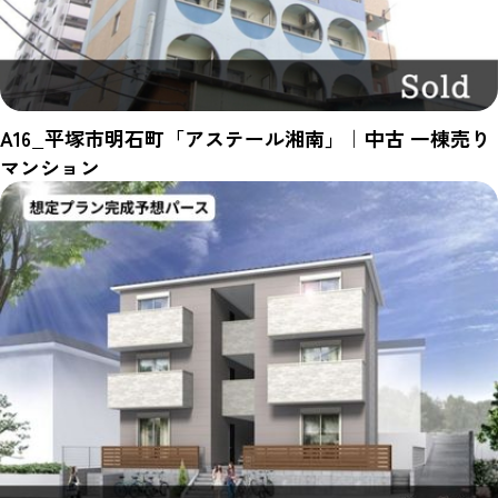
A16_平塚市明石町「アステール湘南」｜中古 一棟売り
マンション