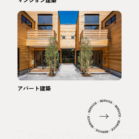
アパート建築