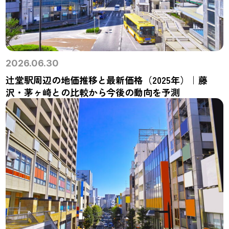
2026.06.30
辻堂駅周辺の地価推移と最新価格（2025年）｜藤
沢・茅ヶ崎との比較から今後の動向を予測