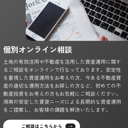
個別オンライン相談
土地の有効活用や不動産を活用した資産運用に関す
るご相談をオンラインで行なっております。安定性
を重視した資産運用をお考えの方、今ある不動産資
産の適切な運用方法をお探しの方など、初めての不
動産投資をお考えの方もお気軽にご相談ください。
湘南の安定した賃貸ニーズによる長期的な資産運用
をご提案し、お客様の課題を解決いたします。
ご相談はこちらから