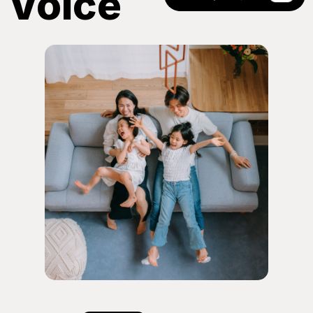
Voice