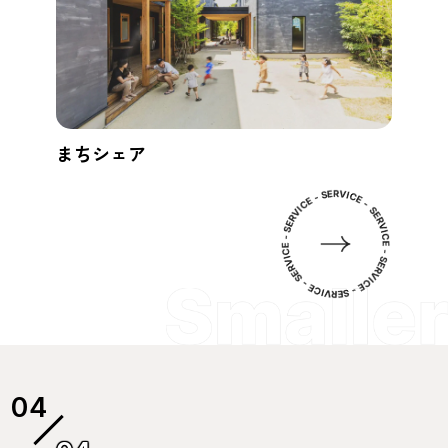
まちシェア