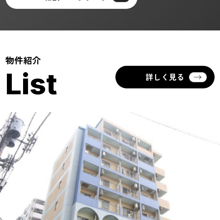
物件紹介
List
詳しく見る