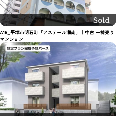
A16_平塚市明石町「アステール湘南」｜中古 一棟売り
マンション