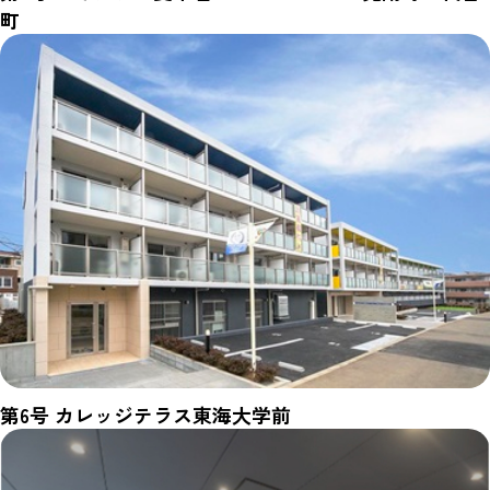
町
第6号 カレッジテラス東海大学前