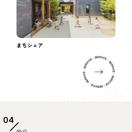
まちシェア