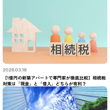
2026.03.18
【1億円の新築アパートで専門家が徹底比較】相続税
対策は「現金」と「借入」どちらが有利？