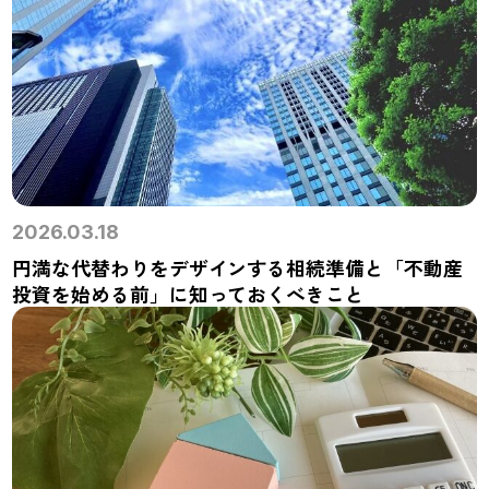
2026.03.18
円満な代替わりをデザインする相続準備と「不動産
投資を始める前」に知っておくべきこと