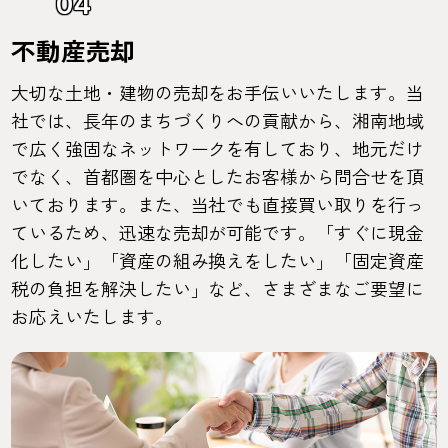
04
不動産売却
大切な土地・建物の売却をお手伝いいたします。当
社では、長年のまちづくりへの貢献から、湘南地域
で広く強固なネットワークを有しており、地元だけ
でなく、首都圏を中心としたお客様から問合せを頂
いております。また、当社でも直接買い取りを行っ
ているため、迅速な売却が可能です。「すぐに現金
化したい」「資産の組み換えをしたい」「固定資産
税の負担を解決したい」など、さまざまなご要望に
お応えいたします。