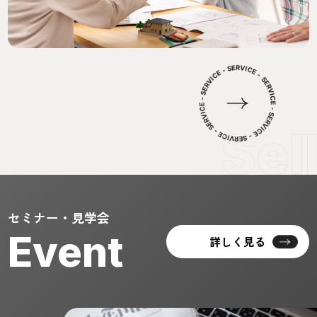
セミナー・見学会
Event
詳しく見る