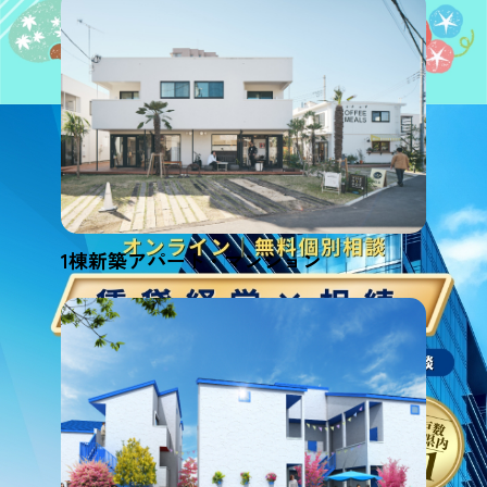
1棟新築アパート・マンション