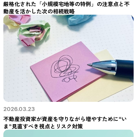
厳格化された「小規模宅地等の特例」の注意点と不
動産を活かした次の相続戦略
2026.03.23
不動産投資家が資産を守りながら増やすために“い
ま”見直すべき視点とリスク対策