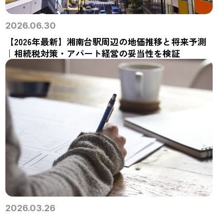
2026.06.30
【2026年最新】湘南台駅周辺の地価推移と将来予測
｜相続税対策・アパート経営の妥当性を検証
2026.03.26