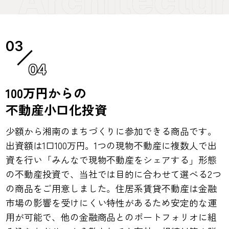
04
100万円からの
不動産小口化投資
少額から湘南のまちづくりに参加できる商品です。
出資額は1口100万円。1つの現物不動産に複数人で出
資を行い「みんなで現物不動産をシェアする」形態
の不動産投資で、当社では目的に合わせて選べる2つ
の商品をご用意しました。住居系賃貸不動産は金融
市場の影響を受けにくい特性があるため安定的な運
用が可能で、他の金融商品とのポートフォリオに組