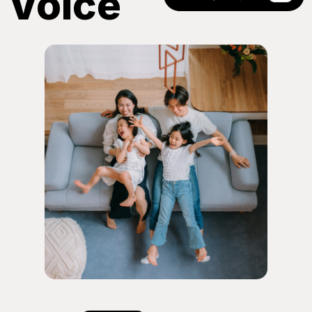
Voice