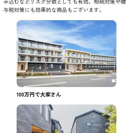
み込むなどリスク分散としても有効。相続対策や贈
与税対策にも効果的な商品もございます。
100万円で大家さん