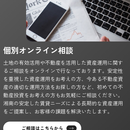
個別オンライン相談
土地の有効活用や不動産を活用した資産運用に関す
るご相談をオンラインで行なっております。安定性
を重視した資産運用をお考えの方、今ある不動産資
産の適切な運用方法をお探しの方など、初めての不
動産投資をお考えの方もお気軽にご相談ください。
湘南の安定した賃貸ニーズによる長期的な資産運用
をご提案し、お客様の課題を解決いたします。
ご相談はこちらから