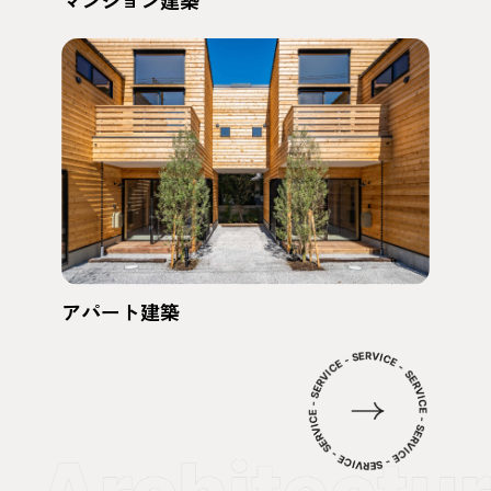
アパート建築