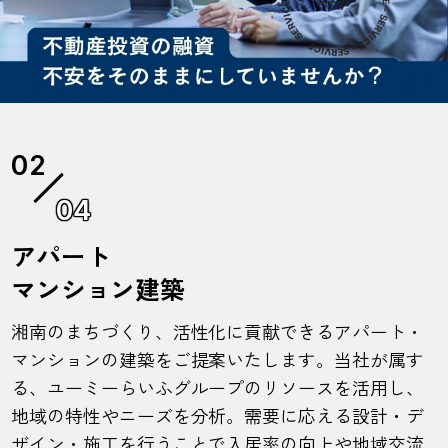
04
アパート
マンション建築
湘南のまちづくり、活性化に貢献できるアパート・
マンションの建築をご提案いたします。当社が属す
る、ユーミーらいふグループのリソースを活用し、
地域の特性やニーズを分析。需要に応える設計・デ
ザイン・施工を行うことで入居率の向上や地域交流