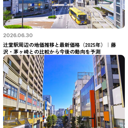
2026.06.30
辻堂駅周辺の地価推移と最新価格（2025年）｜藤
沢・茅ヶ崎との比較から今後の動向を予測