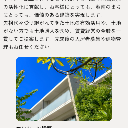
の活性化に貢献し、お客様にとっても、湘南のまち
にとっても、価値のある建築を実現します。
先祖代々受け継がれてきた土地の有効活用や、土地
がない方でも土地購入を含め、賃貸経営の全般を一
貫してご提案します。完成後の入居者募集や建物管
理もお任せください。
マンション建築