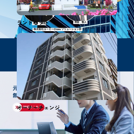
ランドセット
オーナーチェンジ