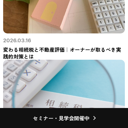
2026.03.16
変わる相続税と不動産評価｜オーナーが取るべき実
践的対策とは
セミナー・見学会開催中