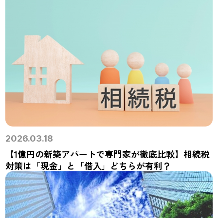
2026.03.18
【1億円の新築アパートで専門家が徹底比較】相続税
対策は「現金」と「借入」どちらが有利？