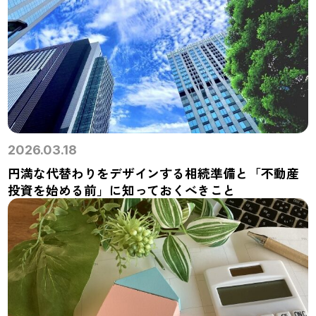
2026.03.18
円満な代替わりをデザインする相続準備と「不動産
投資を始める前」に知っておくべきこと