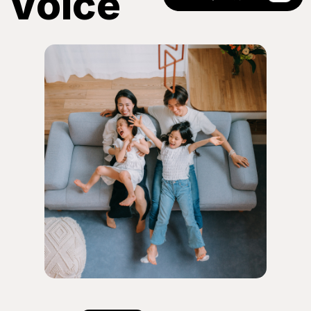
Voice