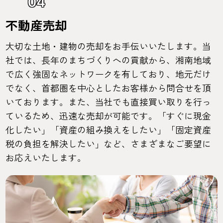
04
不動産売却
大切な土地・建物の売却をお手伝いいたします。当
社では、長年のまちづくりへの貢献から、湘南地域
で広く強固なネットワークを有しており、地元だけ
でなく、首都圏を中心としたお客様から問合せを頂
いております。また、当社でも直接買い取りを行っ
ているため、迅速な売却が可能です。「すぐに現金
化したい」「資産の組み換えをしたい」「固定資産
税の負担を解決したい」など、さまざまなご要望に
お応えいたします。