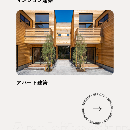
アパート建築