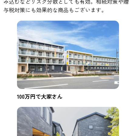
み込むなどリスク分散としても有効。相続対策や贈
与税対策にも効果的な商品もございます。
100万円で大家さん