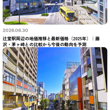
2026.06.30
辻堂駅周辺の地価推移と最新価格（2025年）｜藤
沢・茅ヶ崎との比較から今後の動向を予測