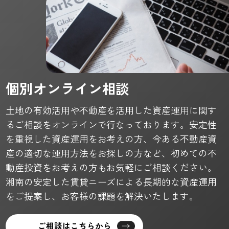
個別オンライン相談
土地の有効活用や不動産を活用した資産運用に関す
るご相談をオンラインで行なっております。安定性
を重視した資産運用をお考えの方、今ある不動産資
産の適切な運用方法をお探しの方など、初めての不
動産投資をお考えの方もお気軽にご相談ください。
湘南の安定した賃貸ニーズによる長期的な資産運用
をご提案し、お客様の課題を解決いたします。
ご相談はこちらから