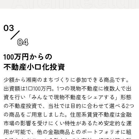
04
100万円からの
不動産小口化投資
少額から湘南のまちづくりに参加できる商品です。
出資額は1口100万円。1つの現物不動産に複数人で出
資を行い「みんなで現物不動産をシェアする」形態
の不動産投資で、当社では目的に合わせて選べる2つ
の商品をご用意しました。住居系賃貸不動産は金融
市場の影響を受けにくい特性があるため安定的な運
用が可能で、他の金融商品とのポートフォリオに組