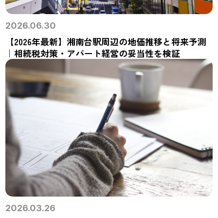
2026.06.30
【2026年最新】湘南台駅周辺の地価推移と将来予測
｜相続税対策・アパート経営の妥当性を検証
2026.03.26