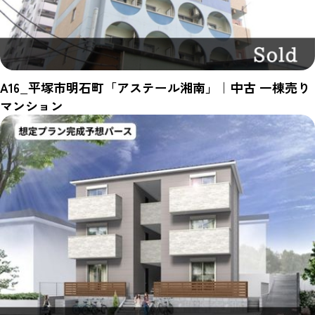
A16_平塚市明石町「アステール湘南」｜中古 一棟売り
マンション