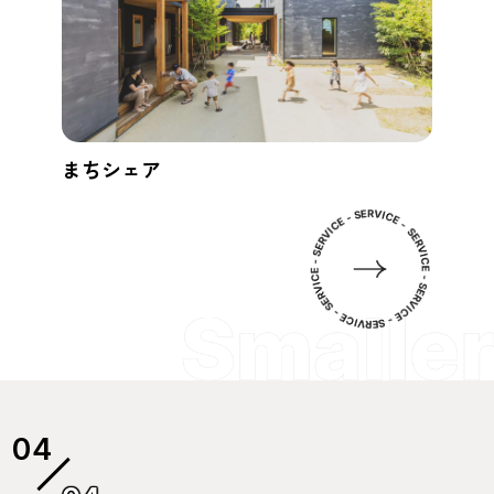
まちシェア