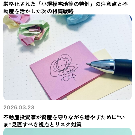
厳格化された「小規模宅地等の特例」の注意点と不
動産を活かした次の相続戦略
2026.03.23
不動産投資家が資産を守りながら増やすために“い
ま”見直すべき視点とリスク対策