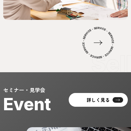
セミナー・見学会
Event
詳しく見る