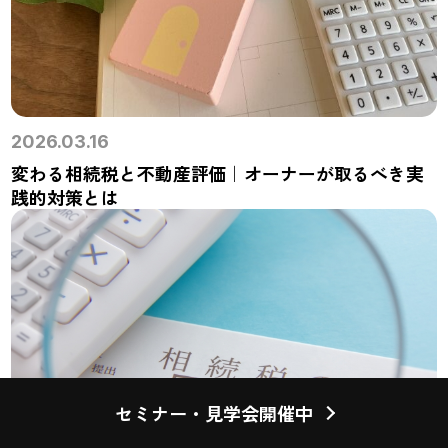
2026.03.16
変わる相続税と不動産評価｜オーナーが取るべき実
践的対策とは
セミナー・見学会開催中