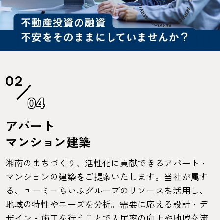
04
アパート
マンション建築
湘南のまちづくり、活性化に貢献できるアパート・
マンションの建築をご提案いたします。当社が属す
る、ユーミーらいふグループのリソースを活用し、
地域の特性やニーズを分析。需要に応える設計・デ
ザイン・施工を行うことで入居率の向上や地域交流