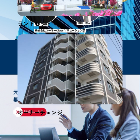
ランドセット
オーナーチェンジ