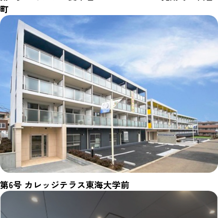
町
第6号 カレッジテラス東海大学前