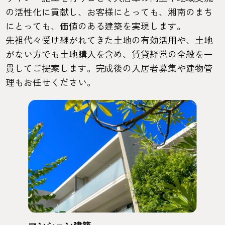
の活性化に貢献し、お客様にとっても、湘南のまち
にとっても、価値のある建築を実現します。
先祖代々受け継がれてきた土地の有効活用や、土地
がない方でも土地購入を含め、賃貸経営の全般を一
貫してご提案します。完成後の入居者募集や建物管
理もお任せください。
マンション建築