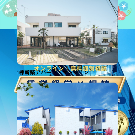
1棟新築アパート・マンション