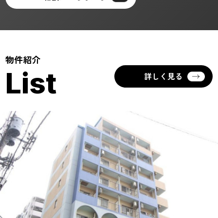
物件紹介
List
詳しく見る