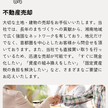
04
不動産売却
大切な土地・建物の売却をお手伝いいたします。当
社では、長年のまちづくりへの貢献から、湘南地域
で広く強固なネットワークを有しており、地元だけ
でなく、首都圏を中心としたお客様から問合せを頂
いております。また、当社でも直接買い取りを行っ
ているため、迅速な売却が可能です。「すぐに現金
化したい」「資産の組み換えをしたい」「固定資産
税の負担を解決したい」など、さまざまなご要望に
お応えいたします。