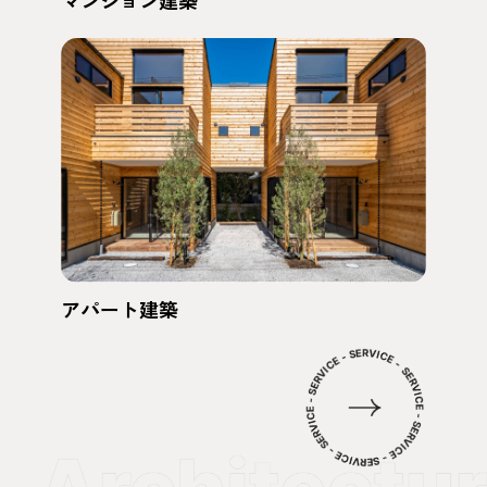
アパート建築