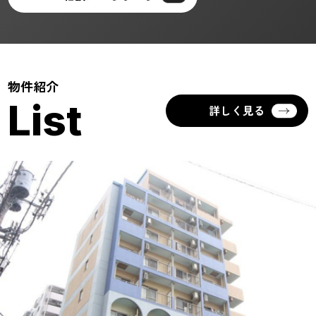
物件紹介
List
詳しく見る