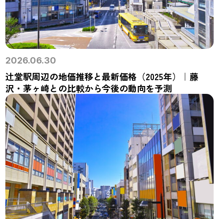
2026.06.30
辻堂駅周辺の地価推移と最新価格（2025年）｜藤
沢・茅ヶ崎との比較から今後の動向を予測