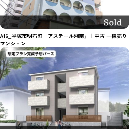
A16_平塚市明石町「アステール湘南」｜中古 一棟売り
マンション