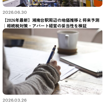
2026.06.30
【2026年最新】湘南台駅周辺の地価推移と将来予測
｜相続税対策・アパート経営の妥当性を検証
2026.03.26