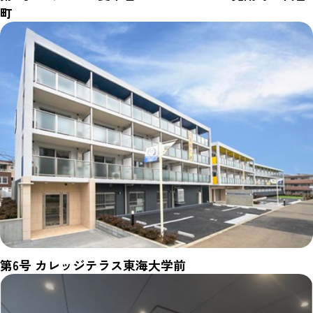
町
第6号 カレッジテラス東海大学前