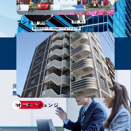
ランドセット
オーナーチェンジ