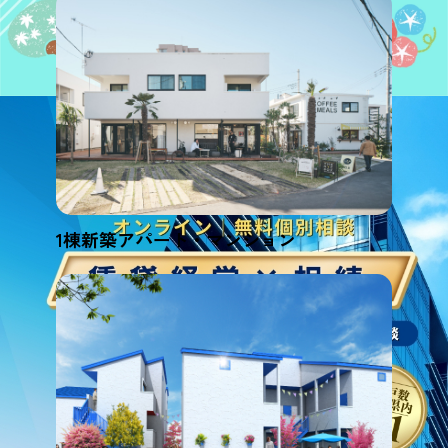
1棟新築アパート・マンション