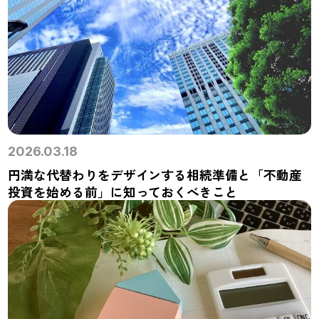
2026.03.18
円満な代替わりをデザインする相続準備と「不動産
投資を始める前」に知っておくべきこと