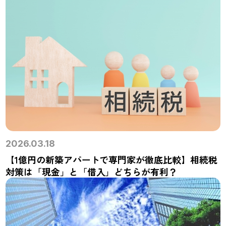
2026.03.18
【1億円の新築アパートで専門家が徹底比較】相続税
対策は「現金」と「借入」どちらが有利？