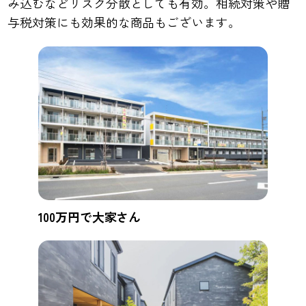
み込むなどリスク分散としても有効。相続対策や贈
与税対策にも効果的な商品もございます。
100万円で大家さん