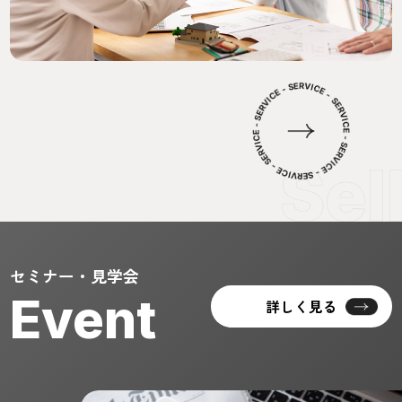
セミナー・見学会
Event
詳しく見る