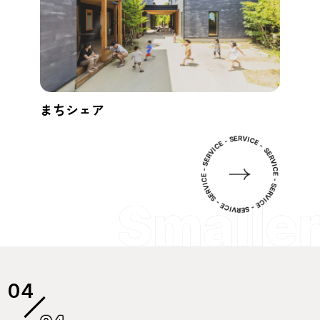
まちシェア