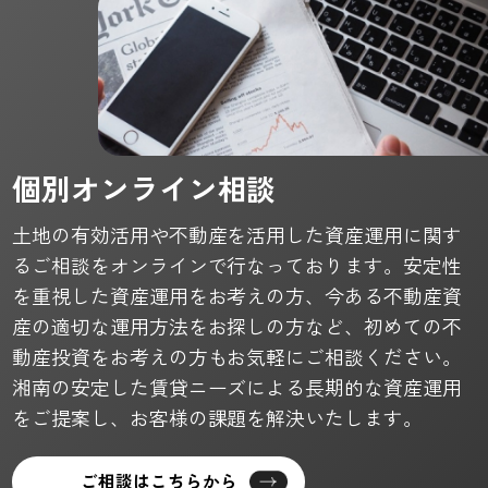
個別オンライン相談
土地の有効活用や不動産を活用した資産運用に関す
るご相談をオンラインで行なっております。安定性
を重視した資産運用をお考えの方、今ある不動産資
産の適切な運用方法をお探しの方など、初めての不
動産投資をお考えの方もお気軽にご相談ください。
湘南の安定した賃貸ニーズによる長期的な資産運用
をご提案し、お客様の課題を解決いたします。
ご相談はこちらから