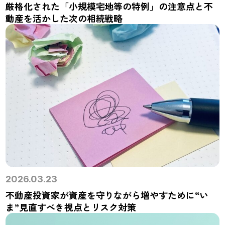
厳格化された「小規模宅地等の特例」の注意点と不
動産を活かした次の相続戦略
2026.03.23
不動産投資家が資産を守りながら増やすために“い
ま”見直すべき視点とリスク対策