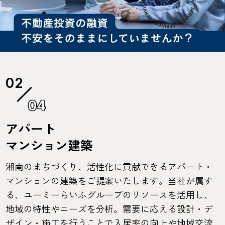
04
アパート
マンション建築
湘南のまちづくり、活性化に貢献できるアパート・
マンションの建築をご提案いたします。当社が属す
る、ユーミーらいふグループのリソースを活用し、
地域の特性やニーズを分析。需要に応える設計・デ
ザイン・施工を行うことで入居率の向上や地域交流