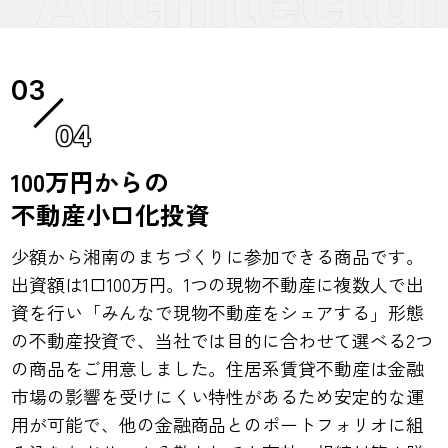
04
100万円からの
不動産小口化投資
少額から湘南のまちづくりに参加できる商品です。
出資額は1口100万円。1つの現物不動産に複数人で出
資を行い「みんなで現物不動産をシェアする」形態
の不動産投資で、当社では目的に合わせて選べる2つ
の商品をご用意しました。住居系賃貸不動産は金融
市場の影響を受けにくい特性があるため安定的な運
用が可能で、他の金融商品とのポートフォリオに組