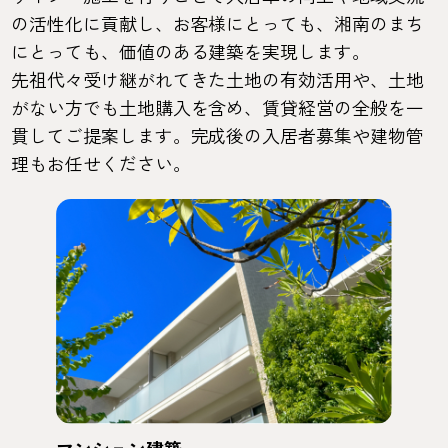
の活性化に貢献し、お客様にとっても、湘南のまち
にとっても、価値のある建築を実現します。
先祖代々受け継がれてきた土地の有効活用や、土地
がない方でも土地購入を含め、賃貸経営の全般を一
貫してご提案します。完成後の入居者募集や建物管
理もお任せください。
マンション建築