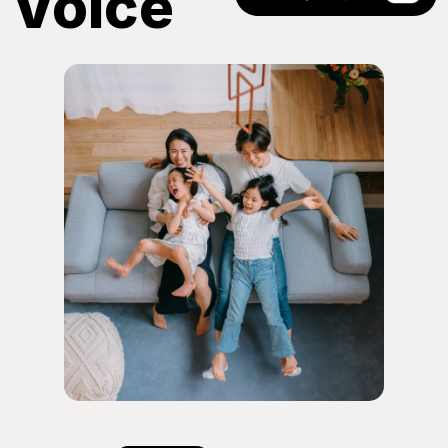
Voice