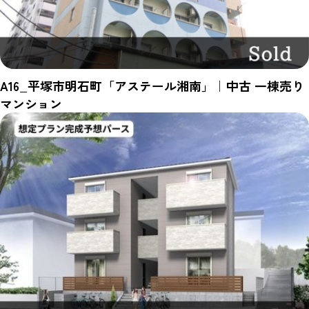
A16_平塚市明石町「アステール湘南」｜中古 一棟売り
マンション