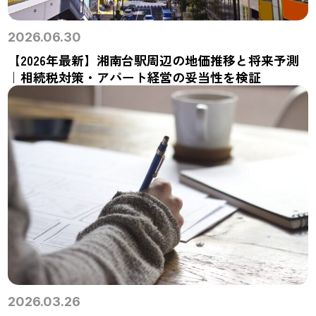
2026.06.30
【2026年最新】湘南台駅周辺の地価推移と将来予測
｜相続税対策・アパート経営の妥当性を検証
2026.03.26