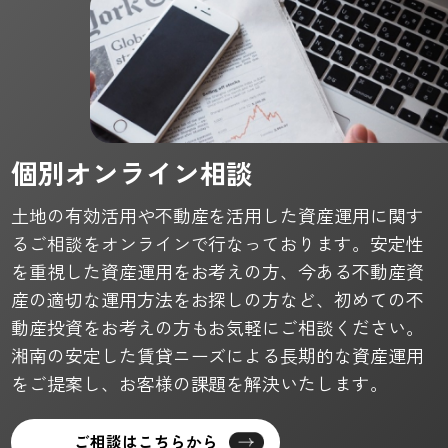
個別オンライン相談
土地の有効活用や不動産を活用した資産運用に関す
るご相談をオンラインで行なっております。安定性
を重視した資産運用をお考えの方、今ある不動産資
産の適切な運用方法をお探しの方など、初めての不
動産投資をお考えの方もお気軽にご相談ください。
湘南の安定した賃貸ニーズによる長期的な資産運用
をご提案し、お客様の課題を解決いたします。
ご相談はこちらから