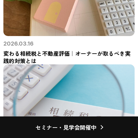
2026.03.16
変わる相続税と不動産評価｜オーナーが取るべき実
践的対策とは
セミナー・見学会開催中