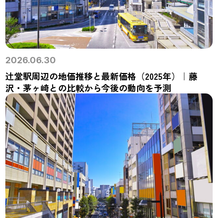
2026.06.30
辻堂駅周辺の地価推移と最新価格（2025年）｜藤
沢・茅ヶ崎との比較から今後の動向を予測