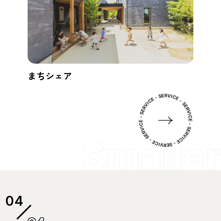
まちシェア