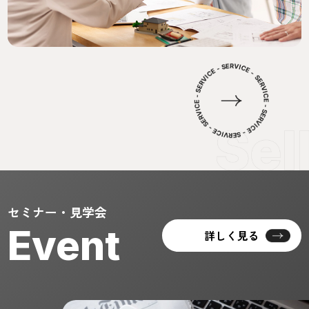
セミナー・見学会
Event
詳しく見る