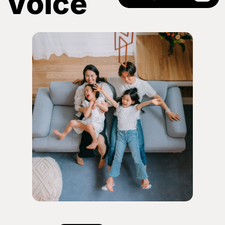
Voice