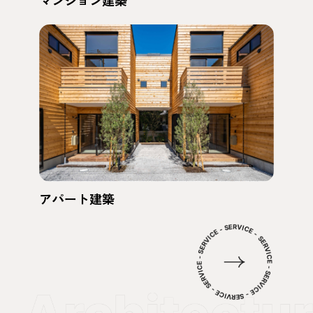
アパート建築