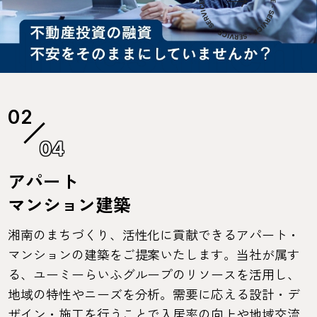
04
アパート
マンション建築
湘南のまちづくり、活性化に貢献できるアパート・
マンションの建築をご提案いたします。当社が属す
る、ユーミーらいふグループのリソースを活用し、
地域の特性やニーズを分析。需要に応える設計・デ
ザイン・施工を行うことで入居率の向上や地域交流