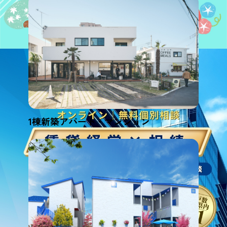
1棟新築アパート・マンション