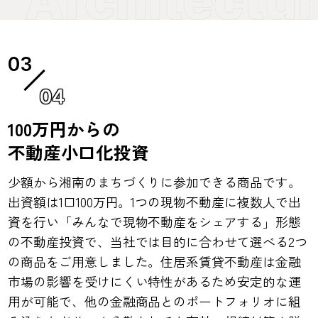
04
100万円からの
不動産小口化投資
少額から湘南のまちづくりに参加できる商品です。
出資額は1口100万円。1つの現物不動産に複数人で出
資を行い「みんなで現物不動産をシェアする」形態
の不動産投資で、当社では目的に合わせて選べる2つ
の商品をご用意しました。住居系賃貸不動産は金融
市場の影響を受けにくい特性があるため安定的な運
用が可能で、他の金融商品とのポートフォリオに組