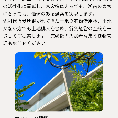
の活性化に貢献し、お客様にとっても、湘南のまち
にとっても、価値のある建築を実現します。
先祖代々受け継がれてきた土地の有効活用や、土地
がない方でも土地購入を含め、賃貸経営の全般を一
貫してご提案します。完成後の入居者募集や建物管
理もお任せください。
マンション建築