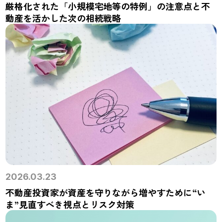
厳格化された「小規模宅地等の特例」の注意点と不
動産を活かした次の相続戦略
2026.03.23
不動産投資家が資産を守りながら増やすために“い
ま”見直すべき視点とリスク対策