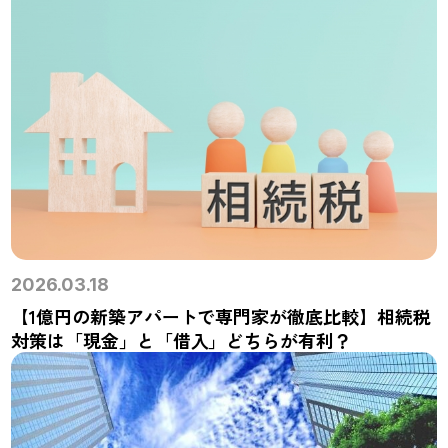
2026.03.18
【1億円の新築アパートで専門家が徹底比較】相続税
対策は「現金」と「借入」どちらが有利？