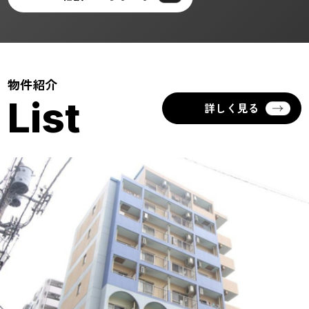
物件紹介
List
詳しく見る