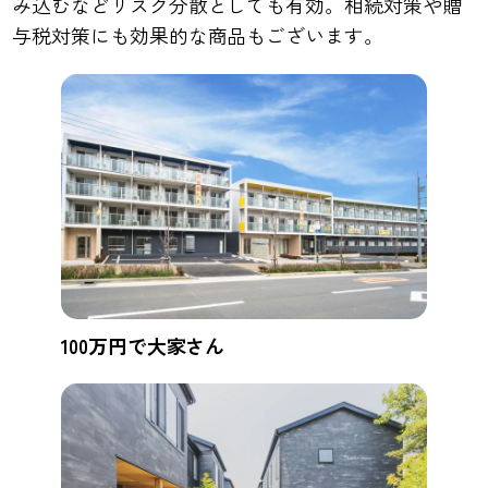
み込むなどリスク分散としても有効。相続対策や贈
与税対策にも効果的な商品もございます。
100万円で大家さん