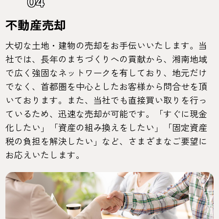
04
不動産売却
大切な土地・建物の売却をお手伝いいたします。当
社では、長年のまちづくりへの貢献から、湘南地域
で広く強固なネットワークを有しており、地元だけ
でなく、首都圏を中心としたお客様から問合せを頂
いております。また、当社でも直接買い取りを行っ
ているため、迅速な売却が可能です。「すぐに現金
化したい」「資産の組み換えをしたい」「固定資産
税の負担を解決したい」など、さまざまなご要望に
お応えいたします。