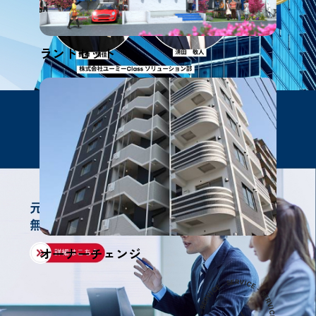
ランドセット
オーナーチェンジ