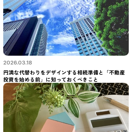
2026.03.18
円満な代替わりをデザインする相続準備と「不動産
投資を始める前」に知っておくべきこと