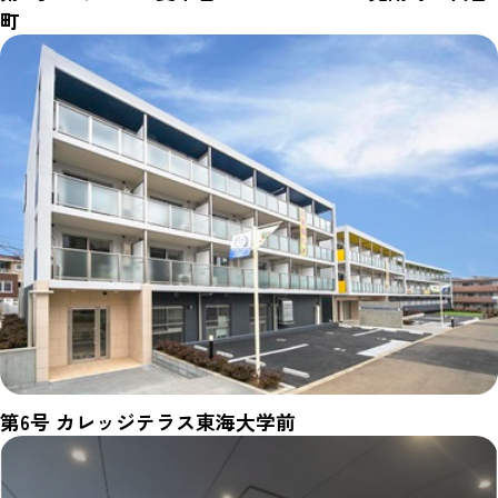
町
第6号 カレッジテラス東海大学前