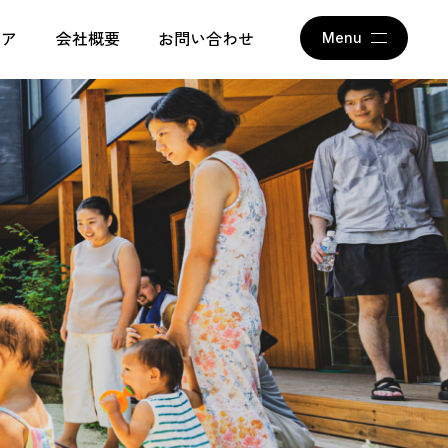
アム
ィア
会社概要
お問い合わせ