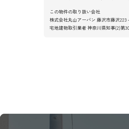
この物件の取り扱い会社
株式会社丸山アーバン 藤沢市藤沢223
宅地建物取引業者 神奈川県知事(2)第30