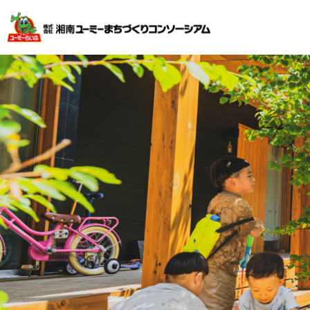
不動産投資で安