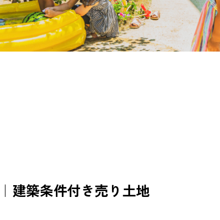
画｜建築条件付き売り土地