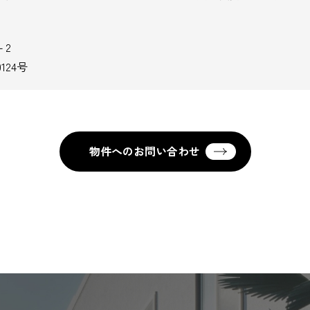
－2
124号
物件へのお問い合わせ