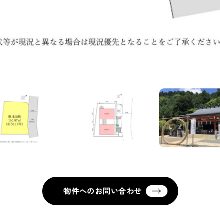
物件へのお問い合わせ