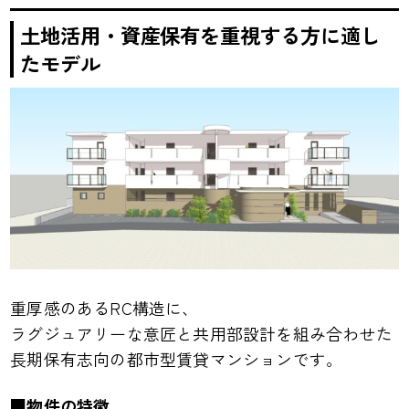
土地活用・資産保有を重視する方に適し
たモデル
重厚感のあるRC構造に、
ラグジュアリーな意匠と共用部設計を組み合わせた
長期保有志向の都市型賃貸マンションです。
■物件の特徴