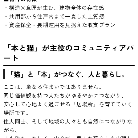
・構造×意匠が生む、建物全体の存在感
・共用部から住戸内まで一貫した上質感
・資産保全・長期運用を見据えた収支プラン
「本と猫」が主役のコミュニティアパ
ート
「猫」と「本」がつなぐ、人と暮らし。
ここは、単なる住まいではありません。
同じ価値観を持つ人たちがゆるやかにつながり、
安心して心地よく過ごせる「居場所」を育てていく
場所です。
住人同士、そして地域の人々とも自然につながりな
がら、