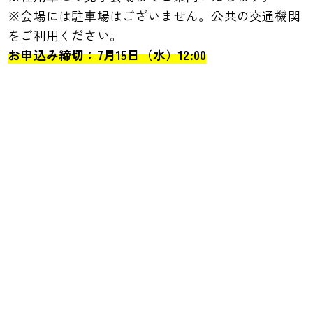
※会場には駐車場はございません。公共の交通機関
をご利用ください。
お申込み締切：7月15日（水）12:00