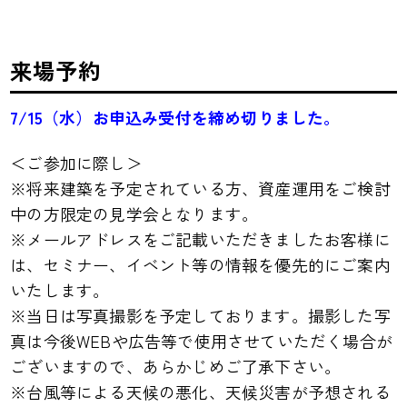
来場予約
7/15（水）お申込み受付を締め切りました。
＜ご参加に際し＞
※将来建築を予定されている方、資産運用をご検討
中の方限定の見学会となります。
※メールアドレスをご記載いただきましたお客様に
は、セミナー、イベント等の情報を優先的にご案内
いたします。
※当日は写真撮影を予定しております。撮影した写
真は今後WEBや広告等で使用させていただく場合が
ございますので、あらかじめご了承下さい。
※台風等による天候の悪化、天候災害が予想される