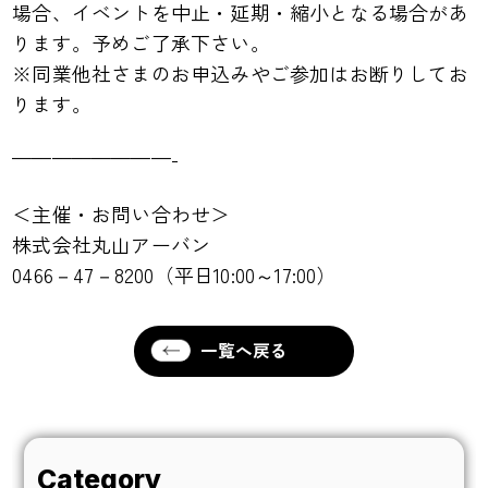
場合、イベントを中止・延期・縮小となる場合があ
ります。予めご了承下さい。
※同業他社さまのお申込みやご参加はお断りしてお
ります。
————————-
＜主催・お問い合わせ＞
株式会社丸山アーバン
0466－47－8200（平日10:00～17:00）
一覧へ戻る
Category