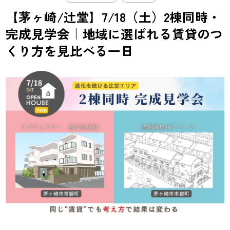
【茅ヶ崎/辻堂】7/18（土）2棟同時・
完成見学会｜地域に選ばれる賃貸のつ
くり方を見比べる一日