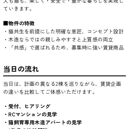
人も猫も、楽しく・安全で・豊かな暮らしを実現し
ていきます。
■物件の特徴
・猫共生を前提にした明確な意匠、コンセプト設計
・木造ならではの親しみやすさと上質感の両立
・「共感」で選ばれるため、募集時に強い賃貸商品
当日の流れ
当日は、計画の異なる2棟を巡りながら、賃貸企画
の違いを比較してご体感いただけます。
・受付、ヒアリング
・RCマンションの見学
・猫飼育専用木造アパートの見学