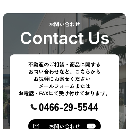
お問い合わせ
Contact Us
不動産のご相談・商品に関する
お問い合わせなど、こちらから
お気軽にお寄せください。
メールフォームまたは
お電話・FAXにて受け付けております。
0466-29-5544
お問い合わせ