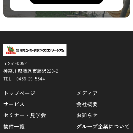
〒251-0052
神奈川県藤沢市藤沢223-2
TEL：
0466-29-5544
トップページ
メディア
サービス
会社概要
セミナー・見学会
お知らせ
物件一覧
グループ企業について