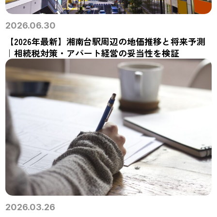
2026.06.30
【2026年最新】湘南台駅周辺の地価推移と将来予測
｜相続税対策・アパート経営の妥当性を検証
2026.03.26