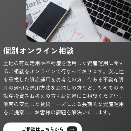
個別オンライン相談
土地の有効活用や不動産を活用した資産運用に関す
るご相談をオンラインで行なっております。安定性
を重視した資産運用をお考えの方、今ある不動産資
産の適切な運用方法をお探しの方など、初めての不
動産投資をお考えの方もお気軽にご相談ください。
湘南の安定した賃貸ニーズによる長期的な資産運用
をご提案し、お客様の課題を解決いたします。
ご相談はこちらから