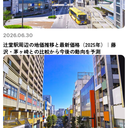
2026.06.30
辻堂駅周辺の地価推移と最新価格（2025年）｜藤
沢・茅ヶ崎との比較から今後の動向を予測