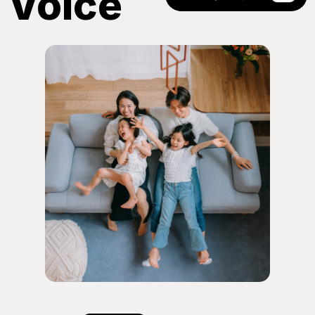
Voice