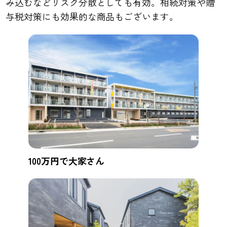
み込むなどリスク分散としても有効。相続対策や贈
与税対策にも効果的な商品もございます。
100万円で大家さん