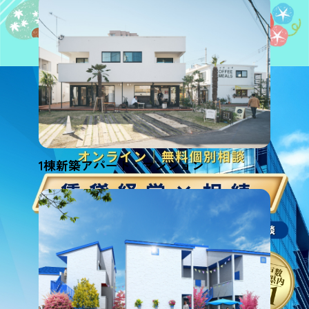
1棟新築アパート・マンション