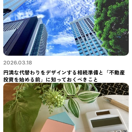
2026.03.18
円満な代替わりをデザインする相続準備と「不動産
投資を始める前」に知っておくべきこと