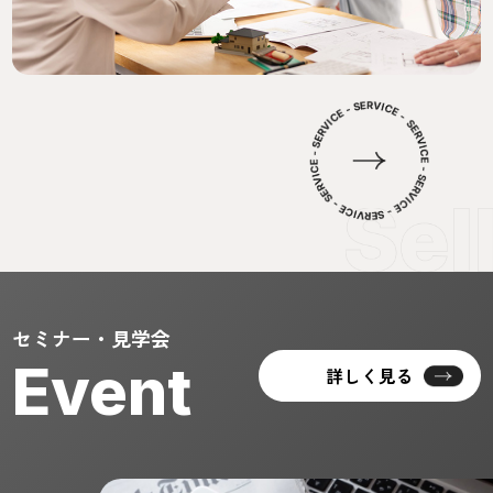
セミナー・見学会
Event
詳しく見る