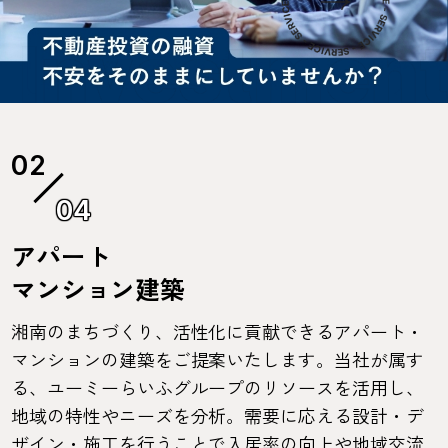
04
アパート
マンション建築
湘南のまちづくり、活性化に貢献できるアパート・
マンションの建築をご提案いたします。当社が属す
る、ユーミーらいふグループのリソースを活用し、
地域の特性やニーズを分析。需要に応える設計・デ
ザイン・施工を行うことで入居率の向上や地域交流