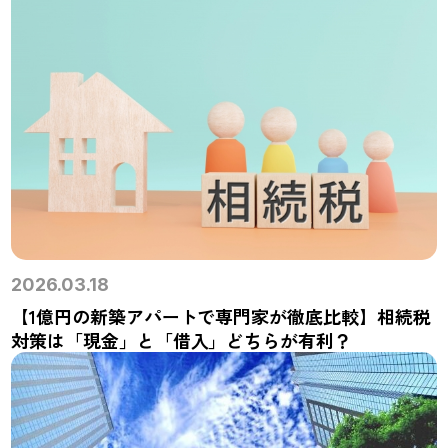
2026.03.18
【1億円の新築アパートで専門家が徹底比較】相続税
対策は「現金」と「借入」どちらが有利？