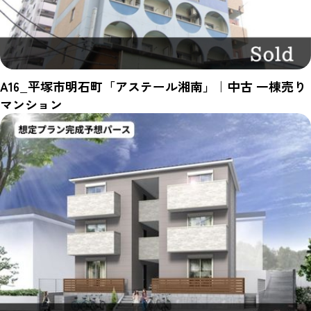
A16_平塚市明石町「アステール湘南」｜中古 一棟売り
マンション