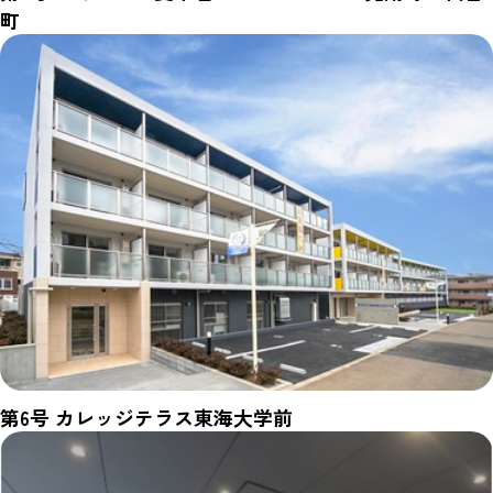
町
第6号 カレッジテラス東海大学前