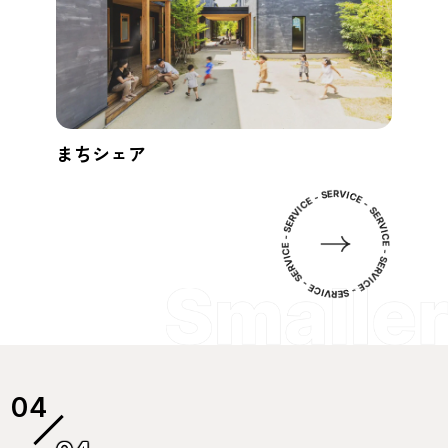
まちシェア