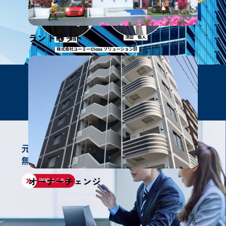
ランドセット
オーナーチェンジ