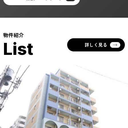
物件紹介
List
詳しく見る