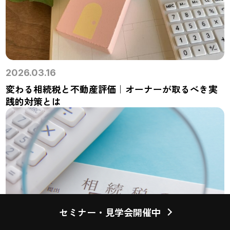
2026.03.16
変わる相続税と不動産評価｜オーナーが取るべき実
践的対策とは
セミナー・見学会開催中