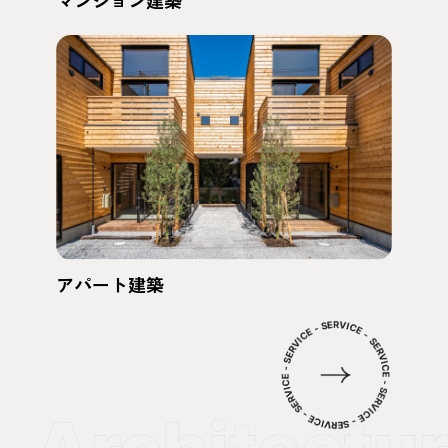
アパート建築