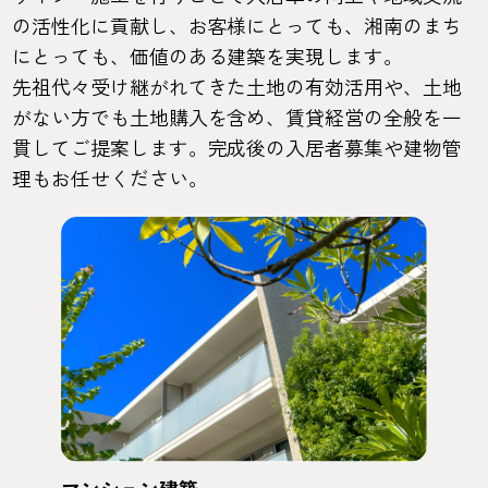
の活性化に貢献し、お客様にとっても、湘南のまち
にとっても、価値のある建築を実現します。
先祖代々受け継がれてきた土地の有効活用や、土地
がない方でも土地購入を含め、賃貸経営の全般を一
貫してご提案します。完成後の入居者募集や建物管
理もお任せください。
マンション建築