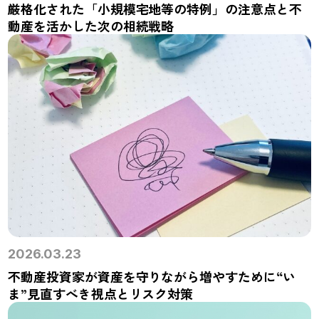
厳格化された「小規模宅地等の特例」の注意点と不
動産を活かした次の相続戦略
2026.03.23
不動産投資家が資産を守りながら増やすために“い
ま”見直すべき視点とリスク対策