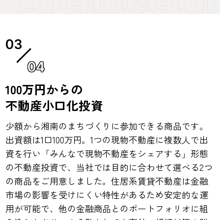
04
100万円からの
不動産小口化投資
少額から湘南のまちづくりに参加できる商品です。
出資額は1口100万円。1つの現物不動産に複数人で出
資を行い「みんなで現物不動産をシェアする」形態
の不動産投資で、当社では目的に合わせて選べる2つ
の商品をご用意しました。住居系賃貸不動産は金融
市場の影響を受けにくい特性があるため安定的な運
用が可能で、他の金融商品とのポートフォリオに組