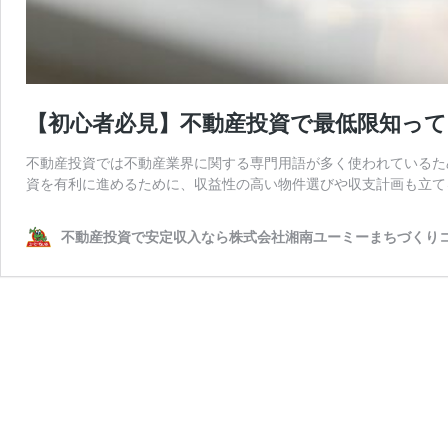
【初心者必見】不動産投資で最低限知って
不動産投資では不動産業界に関する専門用語が多く使われているた
資を有利に進めるために、収益性の高い物件選びや収支計画も立て
不動産投資で安定収入なら株式会社湘南ユーミーまちづくり